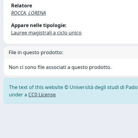
Relatore
ROCCA, LORENA
Appare nelle tipologie:
Lauree magistrali a ciclo unico
File in questo prodotto:
Non ci sono file associati a questo prodotto.
The text of this website © Università degli studi di Pad
under a
CC0 License