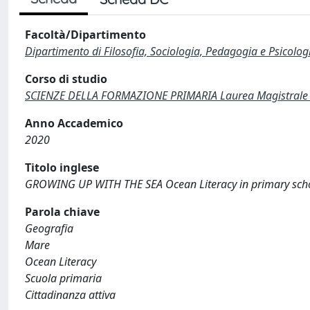
Facoltà/Dipartimento
Dipartimento di Filosofia, Sociologia, Pedagogia e Psicolog
Corso di studio
SCIENZE DELLA FORMAZIONE PRIMARIA Laurea Magistrale 
Anno Accademico
2020
Titolo inglese
GROWING UP WITH THE SEA Ocean Literacy in primary scho
Parola chiave
Geografia
Mare
Ocean Literacy
Scuola primaria
Cittadinanza attiva