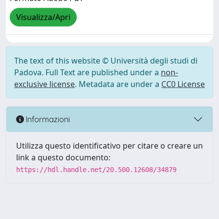
Visualizza/Apri
The text of this website © Università degli studi di
Padova. Full Text are published under a
non-
exclusive license
. Metadata are under a
CC0 License
Informazioni
Utilizza questo identificativo per citare o creare un
link a questo documento:
https://hdl.handle.net/20.500.12608/34879