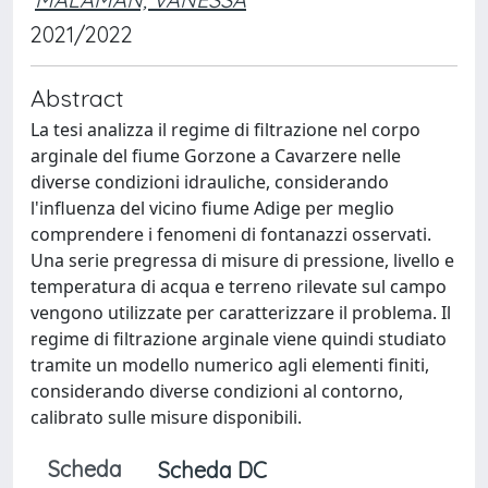
2021/2022
Abstract
La tesi analizza il regime di filtrazione nel corpo
arginale del fiume Gorzone a Cavarzere nelle
diverse condizioni idrauliche, considerando
l'influenza del vicino fiume Adige per meglio
comprendere i fenomeni di fontanazzi osservati.
Una serie pregressa di misure di pressione, livello e
temperatura di acqua e terreno rilevate sul campo
vengono utilizzate per caratterizzare il problema. Il
regime di filtrazione arginale viene quindi studiato
tramite un modello numerico agli elementi finiti,
considerando diverse condizioni al contorno,
calibrato sulle misure disponibili.
Scheda
Scheda DC