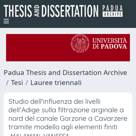
Padua Thesis and Dissertation Archive
Tesi
Lauree triennali
Studio dell'influenza dei livelli
dell'Adige sulla filtrazione arginale a
nord del canale Gorzone a Cavarzere
tramite modello agli elementi finiti
MALAMAN, VANESSA