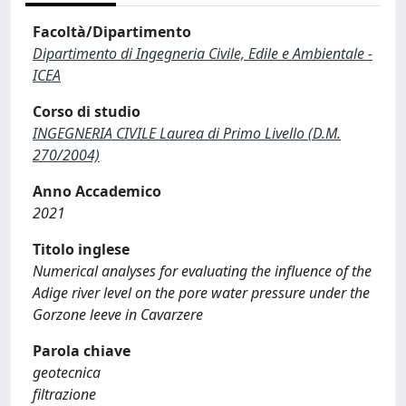
Facoltà/Dipartimento
Dipartimento di Ingegneria Civile, Edile e Ambientale -
ICEA
Corso di studio
INGEGNERIA CIVILE Laurea di Primo Livello (D.M.
270/2004)
Anno Accademico
2021
Titolo inglese
Numerical analyses for evaluating the influence of the
Adige river level on the pore water pressure under the
Gorzone leeve in Cavarzere
Parola chiave
geotecnica
filtrazione