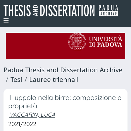
Padua Thesis and Dissertation Archive
Tesi
Lauree triennali
Il luppolo nella birra: composizione e
proprietà
VACCARIN, LUCA
2021/2022