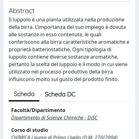
Abstract
Il luppolo è una pianta utilizzata nella produzione
della birra. L’importanza del suo impiego è dovuta
alle sostanze in esso contenute, le quali
conferiscono alla birra caratteristiche aromatiche e
proprietà batteriostatiche. Ogni tipologia di
luppolo contiene diverse sostanze aromatiche,
pertanto la scelta del luppolo e il modo in cui viene
utilizzato nel processo produttivo della birra
influiscono molto sul gusto del prodotto finito.
Scheda
Scheda DC
Facoltà/Dipartimento
Dipartimento di Scienze Chimiche - DiSC
Corso di studio
CHIMICA Laurea di Primo Livello (D.M. 270/2004)