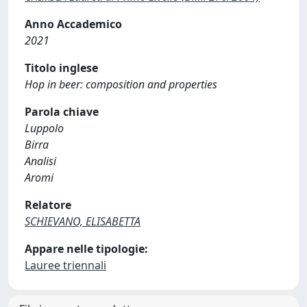
Anno Accademico
2021
Titolo inglese
Hop in beer: composition and properties
Parola chiave
Luppolo
Birra
Analisi
Aromi
Relatore
SCHIEVANO, ELISABETTA
Appare nelle tipologie:
Lauree triennali