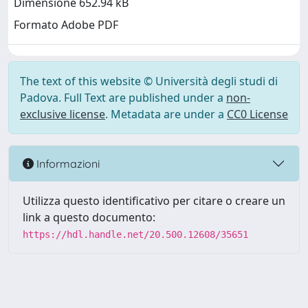
Dimensione 652.94 kB
Formato Adobe PDF
The text of this website © Università degli studi di
Padova. Full Text are published under a
non-
exclusive license
. Metadata are under a
CC0 License
Informazioni
Utilizza questo identificativo per citare o creare un
link a questo documento:
https://hdl.handle.net/20.500.12608/35651