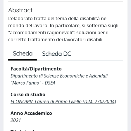
Abstract
L'elaborato tratta del tema della disabilità nel
mondo del lavoro. In particolare, si sofferma sugli
"accomodamenti ragionevoli": soluzioni per il
corretto trattamento dei lavoratori disabili.
Scheda
Scheda DC
Facoltà/Dipartimento
Dipartimento di Scienze Economiche e Aziendali
"Marco Fanno" - DSEA
Corso di studio
ECONOMIA Laurea di Primo Livello (D.M. 270/2004)
Anno Accademico
2021