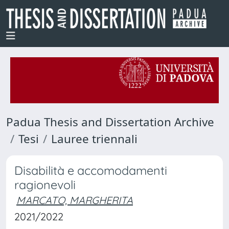
Padua Thesis and Dissertation Archive
Tesi
Lauree triennali
Disabilità e accomodamenti
ragionevoli
MARCATO, MARGHERITA
2021/2022