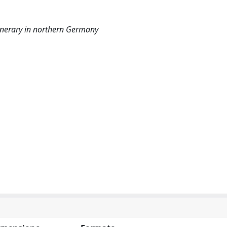
tinerary in northern Germany