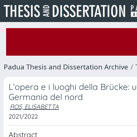
Padua Thesis and Dissertation Archive
L’opera e i luoghi della Brücke: u
Germania del nord
ROS, ELISABETTA
2021/2022
Abstract