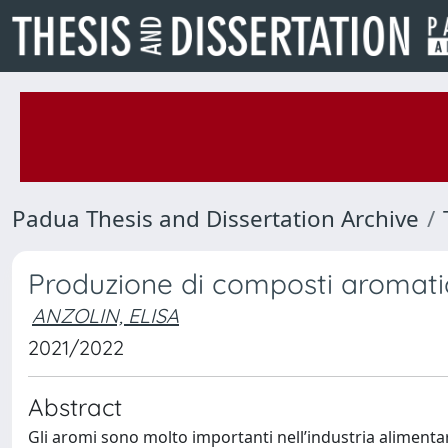
Padua Thesis and Dissertation Archive
Produzione di composti aromatici
ANZOLIN, ELISA
2021/2022
Abstract
Gli aromi sono molto importanti nell’industria alimentar