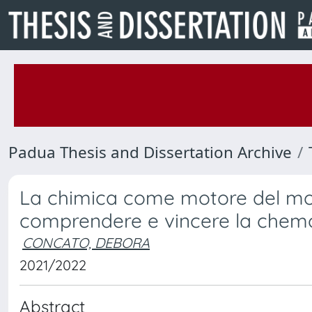
Padua Thesis and Dissertation Archive
La chimica come motore del mon
comprendere e vincere la chem
CONCATO, DEBORA
2021/2022
Abstract