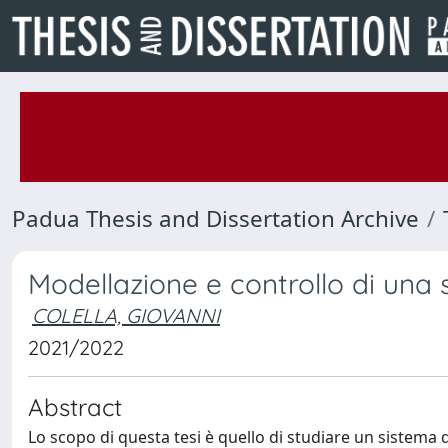
Padua Thesis and Dissertation Archive
Modellazione e controllo di una
COLELLA, GIOVANNI
2021/2022
Abstract
Lo scopo di questa tesi è quello di studiare un sistema d