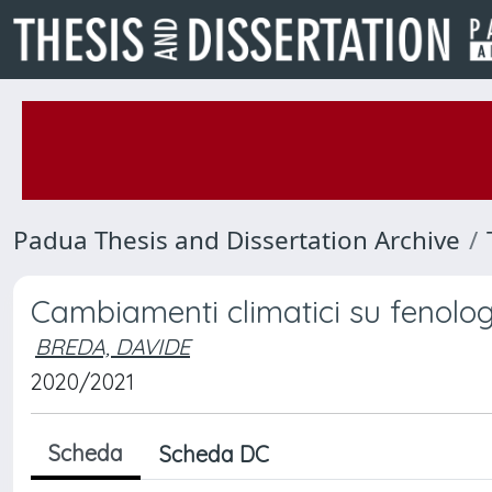
Padua Thesis and Dissertation Archive
Cambiamenti climatici su fenolog
BREDA, DAVIDE
2020/2021
Scheda
Scheda DC