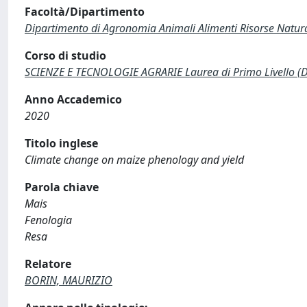
Facoltà/Dipartimento
Dipartimento di Agronomia Animali Alimenti Risorse Natur
Corso di studio
SCIENZE E TECNOLOGIE AGRARIE Laurea di Primo Livello (
Anno Accademico
2020
Titolo inglese
Climate change on maize phenology and yield
Parola chiave
Mais
Fenologia
Resa
Relatore
BORIN, MAURIZIO