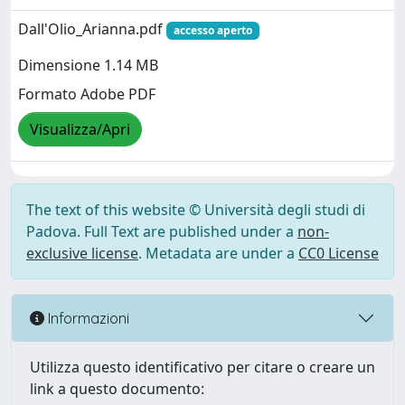
Dall'Olio_Arianna.pdf
accesso aperto
Dimensione 1.14 MB
Formato Adobe PDF
Visualizza/Apri
The text of this website © Università degli studi di
Padova. Full Text are published under a
non-
exclusive license
. Metadata are under a
CC0 License
Informazioni
Utilizza questo identificativo per citare o creare un
link a questo documento: