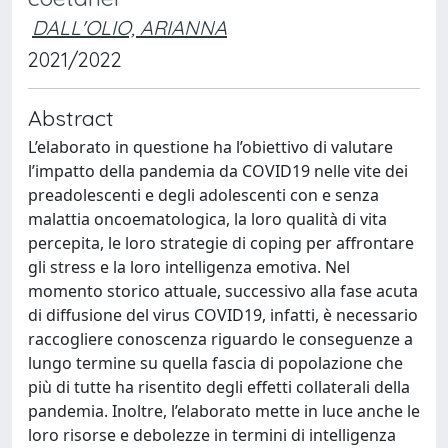
DALL'OLIO, ARIANNA
2021/2022
Abstract
L’elaborato in questione ha l’obiettivo di valutare
l’impatto della pandemia da COVID19 nelle vite dei
preadolescenti e degli adolescenti con e senza
malattia oncoematologica, la loro qualità di vita
percepita, le loro strategie di coping per affrontare
gli stress e la loro intelligenza emotiva. Nel
momento storico attuale, successivo alla fase acuta
di diffusione del virus COVID19, infatti, è necessario
raccogliere conoscenza riguardo le conseguenze a
lungo termine su quella fascia di popolazione che
più di tutte ha risentito degli effetti collaterali della
pandemia. Inoltre, l’elaborato mette in luce anche le
loro risorse e debolezze in termini di intelligenza