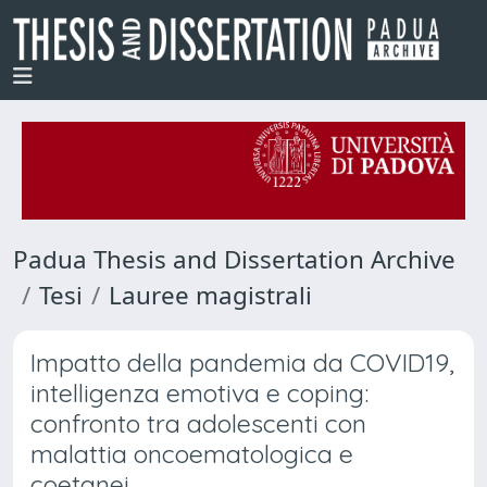
Padua Thesis and Dissertation Archive
Tesi
Lauree magistrali
Impatto della pandemia da COVID19,
intelligenza emotiva e coping:
confronto tra adolescenti con
malattia oncoematologica e
coetanei