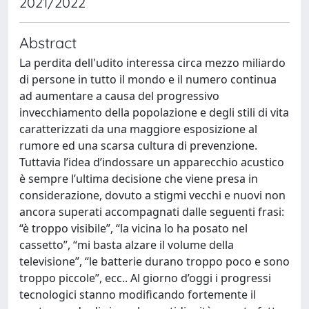
2021/2022
Abstract
La perdita dell'udito interessa circa mezzo miliardo
di persone in tutto il mondo e il numero continua
ad aumentare a causa del progressivo
invecchiamento della popolazione e degli stili di vita
caratterizzati da una maggiore esposizione al
rumore ed una scarsa cultura di prevenzione.
Tuttavia l’idea d’indossare un apparecchio acustico
è sempre l’ultima decisione che viene presa in
considerazione, dovuto a stigmi vecchi e nuovi non
ancora superati accompagnati dalle seguenti frasi:
“è troppo visibile”, “la vicina lo ha posato nel
cassetto”, “mi basta alzare il volume della
televisione”, “le batterie durano troppo poco e sono
troppo piccole”, ecc.. Al giorno d’oggi i progressi
tecnologici stanno modificando fortemente il