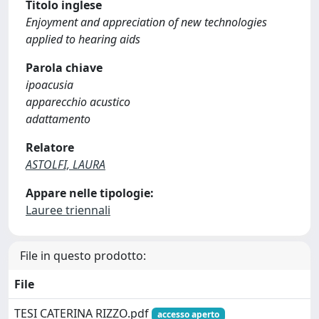
Titolo inglese
Enjoyment and appreciation of new technologies
applied to hearing aids
Parola chiave
ipoacusia
apparecchio acustico
adattamento
Relatore
ASTOLFI, LAURA
Appare nelle tipologie:
Lauree triennali
File in questo prodotto:
File
TESI CATERINA RIZZO.pdf
accesso aperto