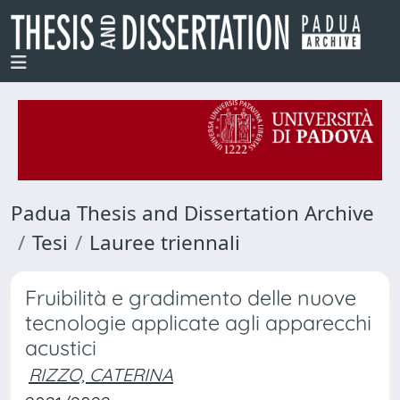
Padua Thesis and Dissertation Archive
Tesi
Lauree triennali
Fruibilità e gradimento delle nuove
tecnologie applicate agli apparecchi
acustici
RIZZO, CATERINA