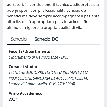
portatori. In conclusione, il tecnico audioprotesista
può proporli con professionalità conscio dei
benefici ma deve sempre accompagnare il paziente
all’utilizzo più appropriato per aiutarlo nel fine
ultimo di migliore la propria qualità di vita.
Scheda
Scheda DC
Facoltà/Dipartimento
Dipartimento di Neuroscienze - DNS
Corso di studio
TECNICHE AUDIOPROTESICHE (ABILITANTE ALLA
PROFESSIONE SANITARIA DI AUDIOPROTESISTA)
Laurea di Primo Livello (D.M. 270/2004)
Anno Accademico
2021