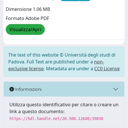
Dimensione 1.06 MB
Formato Adobe PDF
Visualizza/Apri
The text of this website © Università degli studi di
Padova. Full Text are published under a
non-
exclusive license
. Metadata are under a
CC0 License
Informazioni
Utilizza questo identificativo per citare o creare un
link a questo documento:
https://hdl.handle.net/20.500.12608/39830