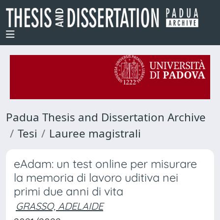
Padua Thesis and Dissertation Archive
Tesi
Lauree magistrali
eAdam: un test online per misurare
la memoria di lavoro uditiva nei
primi due anni di vita
GRASSO, ADELAIDE