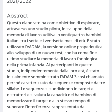
2021/2022
Abstract
Questo elaborato ha come obiettivo di esplorare,
attraverso uno studio pilota, lo sviluppo della
memoria di lavoro uditiva in ventiquattro bambini
italiani tra i sette e i ventisette mesi di età. È stato
utilizzato l’eADAM, la versione online propedeutica
allo sviluppo di un nuovo test, che ha come fine
ultimo studiare la memoria di lavoro fonologica
nella prima infanzia. Ai partecipanti in questo
studio, indipendentemente dalla loro età, è stato
inizialmente somministrato l’ADAM 3 così chiamato
perché caratterizzato da sequenze composte da tre
sillabe. Le sequenze si suddividono in target e
distrattori e si valuta la capacità del bambino di
memorizzare il target e allo stesso tempo di
superare l’interferenza rappresentata dal