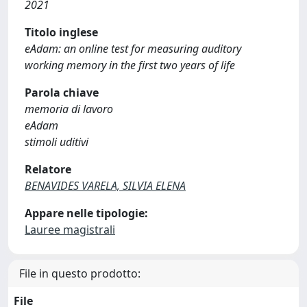
2021
Titolo inglese
eAdam: an online test for measuring auditory
working memory in the first two years of life
Parola chiave
memoria di lavoro
eAdam
stimoli uditivi
Relatore
BENAVIDES VARELA, SILVIA ELENA
Appare nelle tipologie:
Lauree magistrali
File in questo prodotto:
File