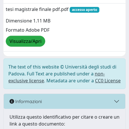
tesi magistrale finale pdf.pdf
accesso aperto
Dimensione 1.11 MB
Formato Adobe PDF
Visualizza/Apri
The text of this website © Università degli studi di
Padova. Full Text are published under a
non-
exclusive license
. Metadata are under a
CC0 License
Informazioni
Utilizza questo identificativo per citare o creare un
link a questo documento: