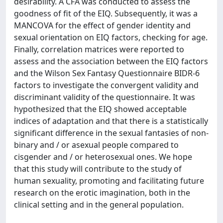
desirability. A CFA was conducted to assess the
goodness of fit of the EIQ. Subsequently, it was a
MANCOVA for the effect of gender identity and
sexual orientation on EIQ factors, checking for age.
Finally, correlation matrices were reported to
assess and the association between the EIQ factors
and the Wilson Sex Fantasy Questionnaire BIDR-6
factors to investigate the convergent validity and
discriminant validity of the questionnaire. It was
hypothesized that the EIQ showed acceptable
indices of adaptation and that there is a statistically
significant difference in the sexual fantasies of non-
binary and / or asexual people compared to
cisgender and / or heterosexual ones. We hope
that this study will contribute to the study of
human sexuality, promoting and facilitating future
research on the erotic imagination, both in the
clinical setting and in the general population.