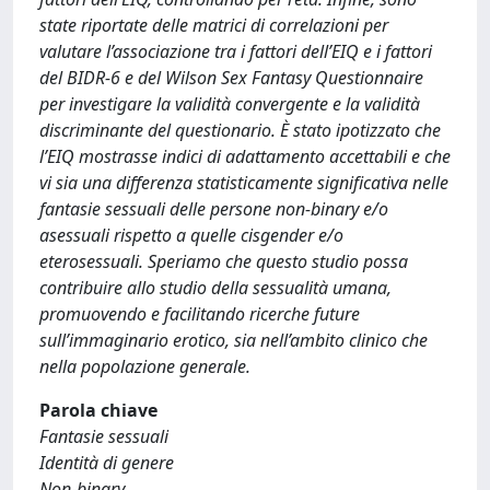
state riportate delle matrici di correlazioni per
valutare l’associazione tra i fattori dell’EIQ e i fattori
del BIDR-6 e del Wilson Sex Fantasy Questionnaire
per investigare la validità convergente e la validità
discriminante del questionario. È stato ipotizzato che
l’EIQ mostrasse indici di adattamento accettabili e che
vi sia una differenza statisticamente significativa nelle
fantasie sessuali delle persone non-binary e/o
asessuali rispetto a quelle cisgender e/o
eterosessuali. Speriamo che questo studio possa
contribuire allo studio della sessualità umana,
promuovendo e facilitando ricerche future
sull’immaginario erotico, sia nell’ambito clinico che
nella popolazione generale.
Parola chiave
Fantasie sessuali
Identità di genere
Non-binary