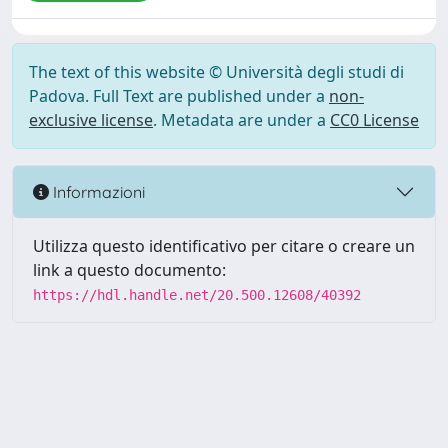
The text of this website © Università degli studi di
Padova. Full Text are published under a
non-
exclusive license
. Metadata are under a
CC0 License
Informazioni
Utilizza questo identificativo per citare o creare un
link a questo documento:
https://hdl.handle.net/20.500.12608/40392