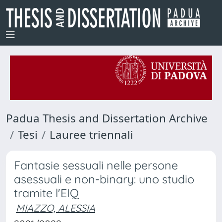
Padua Thesis and Dissertation Archive
Tesi
Lauree triennali
Fantasie sessuali nelle persone
asessuali e non-binary: uno studio
tramite l'EIQ
MIAZZO, ALESSIA