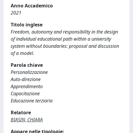
Anno Accademico
2021
Titolo inglese
Freedom, autonomy and responsibility in the design
of individual educational path within a university
system without boundaries: proposal and discussion
of a model.
Parola chiave
Personalizzazione
Auto-direzione
Apprendimento
Capacitazione
Educazione terziaria
Relatore
BIASIN, CHIARA
Appare nelle tipologie: