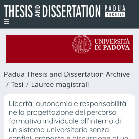
Padua Thesis and Dissertation Archive
Tesi
Lauree magistrali
Libertà, autonomia e responsabilità
nella progettazione del percorso
formativo individuale all’interno di
un sistema universitario senza
confini: proposta e discussione di un