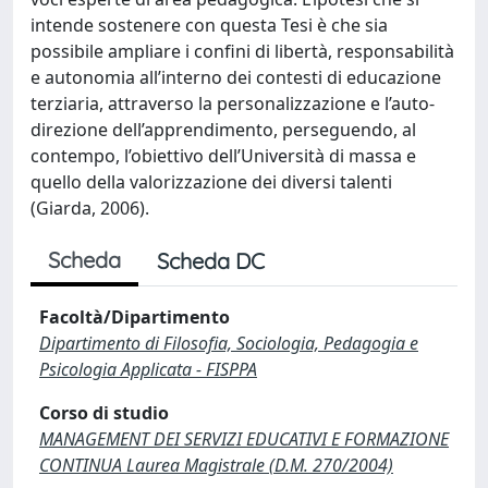
intende sostenere con questa Tesi è che sia
possibile ampliare i confini di libertà, responsabilità
e autonomia all’interno dei contesti di educazione
terziaria, attraverso la personalizzazione e l’auto-
direzione dell’apprendimento, perseguendo, al
contempo, l’obiettivo dell’Università di massa e
quello della valorizzazione dei diversi talenti
(Giarda, 2006).
Scheda
Scheda DC
Facoltà/Dipartimento
Dipartimento di Filosofia, Sociologia, Pedagogia e
Psicologia Applicata - FISPPA
Corso di studio
MANAGEMENT DEI SERVIZI EDUCATIVI E FORMAZIONE
CONTINUA Laurea Magistrale (D.M. 270/2004)