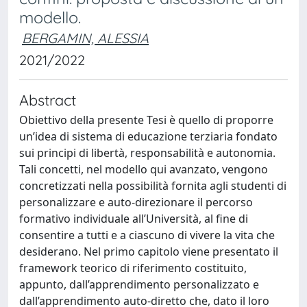
modello.
BERGAMIN, ALESSIA
2021/2022
Abstract
Obiettivo della presente Tesi è quello di proporre
un’idea di sistema di educazione terziaria fondato
sui principi di libertà, responsabilità e autonomia.
Tali concetti, nel modello qui avanzato, vengono
concretizzati nella possibilità fornita agli studenti di
personalizzare e auto-direzionare il percorso
formativo individuale all’Università, al fine di
consentire a tutti e a ciascuno di vivere la vita che
desiderano. Nel primo capitolo viene presentato il
framework teorico di riferimento costituito,
appunto, dall’apprendimento personalizzato e
dall’apprendimento auto-diretto che, dato il loro