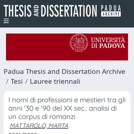
Padua Thesis and Dissertation Archive
Tesi
Lauree triennali
I nomi di professioni e mestieri tra gli
anni '30 e '90 del XX sec.: analisi di
un corpus di romanzi
MATTAROLO, MARTA