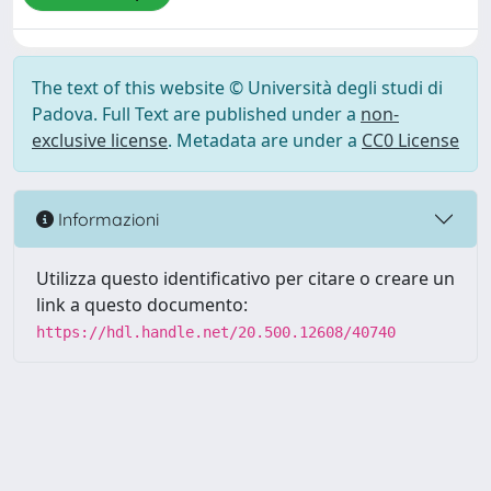
The text of this website © Università degli studi di
Padova. Full Text are published under a
non-
exclusive license
. Metadata are under a
CC0 License
Informazioni
Utilizza questo identificativo per citare o creare un
link a questo documento:
https://hdl.handle.net/20.500.12608/40740