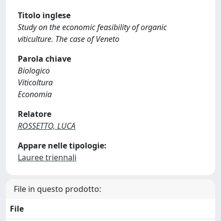
Titolo inglese
Study on the economic feasibility of organic
viticulture. The case of Veneto
Parola chiave
Biologico
Viticoltura
Economia
Relatore
ROSSETTO, LUCA
Appare nelle tipologie:
Lauree triennali
File in questo prodotto:
File