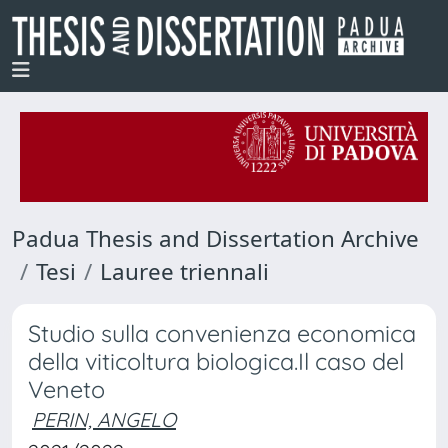
Padua Thesis and Dissertation Archive
Tesi
Lauree triennali
Studio sulla convenienza economica
della viticoltura biologica.Il caso del
Veneto
PERIN, ANGELO