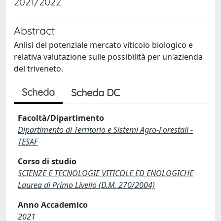
2021/2022
Abstract
Anlisi del potenziale mercato viticolo biologico e
relativa valutazione sulle possibilità per un'azienda
del triveneto.
Scheda
Scheda DC
Facoltà/Dipartimento
Dipartimento di Territorio e Sistemi Agro-Forestali -
TESAF
Corso di studio
SCIENZE E TECNOLOGIE VITICOLE ED ENOLOGICHE
Laurea di Primo Livello (D.M. 270/2004)
Anno Accademico
2021