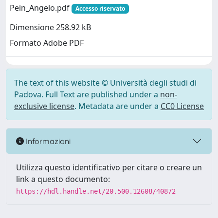
Pein_Angelo.pdf
Accesso riservato
Dimensione 258.92 kB
Formato Adobe PDF
The text of this website © Università degli studi di
Padova. Full Text are published under a
non-
exclusive license
. Metadata are under a
CC0 License
Informazioni
Utilizza questo identificativo per citare o creare un
link a questo documento:
https://hdl.handle.net/20.500.12608/40872