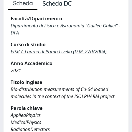
Scheda
Scheda DC
Facoltà/Dipartimento
Dipartimento di Fisica e Astronomia "Galileo Galilei" -
DFA
Corso di studio
FISICA Laurea di Primo Livello (D.M. 270/2004)
Anno Accademico
2021
Titolo inglese
Bio-distribution measurements of Cu-64 loaded
molecules in the context of the ISOLPHARM project
Parola chiave
AppliedPhysics
MedicalPhysics
RadiationDetectors