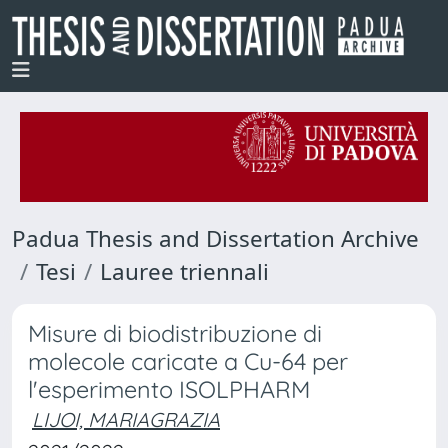
Padua Thesis and Dissertation Archive
Tesi
Lauree triennali
Misure di biodistribuzione di
molecole caricate a Cu-64 per
l'esperimento ISOLPHARM
LIJOI, MARIAGRAZIA