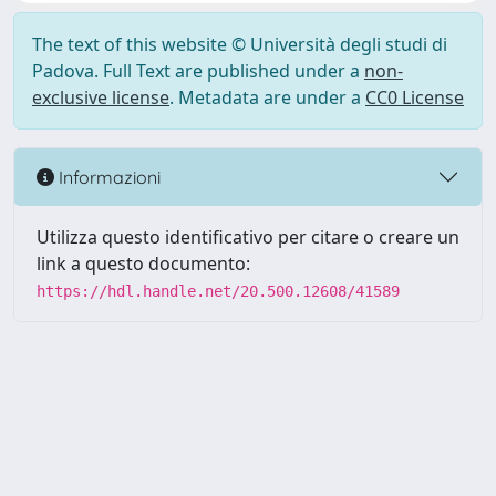
The text of this website © Università degli studi di
Padova. Full Text are published under a
non-
exclusive license
. Metadata are under a
CC0 License
Informazioni
Utilizza questo identificativo per citare o creare un
link a questo documento:
https://hdl.handle.net/20.500.12608/41589