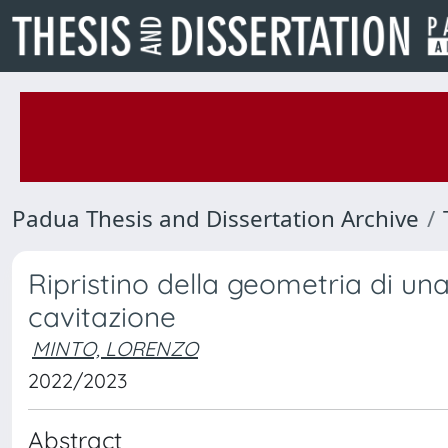
Padua Thesis and Dissertation Archive
Ripristino della geometria di un
cavitazione
MINTO, LORENZO
2022/2023
Abstract