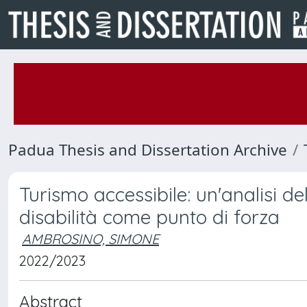
Padua Thesis and Dissertation Archive
Turismo accessibile: un'analisi de
disabilità come punto di forza
AMBROSINO, SIMONE
2022/2023
Abstract