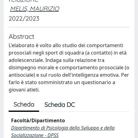
MELIS, MAURIZIO
2022/2023
Abstract
L'elaborato è volto allo studio dei comportamenti
prosociali negli sport di squadra (a contatto) in età
adolescenziale. Indaga sulla relazione tra
disimpegno morale e comportamento prosociale (o
antisociale) e sul ruolo dell'intelligenza emotiva. Per
farlo è stato somministrato un questionario a
giovani atleti.
Scheda
Scheda DC
Facoltà/Dipartimento
Dipartimento di Psicologia dello Sviluppo e della
Socializzazione - DPSS