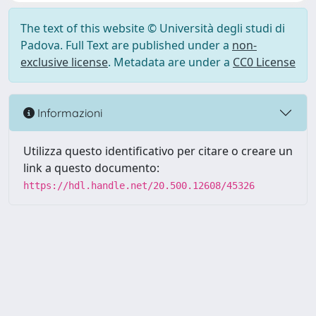
The text of this website © Università degli studi di
Padova. Full Text are published under a
non-
exclusive license
. Metadata are under a
CC0 License
Informazioni
Utilizza questo identificativo per citare o creare un
link a questo documento:
https://hdl.handle.net/20.500.12608/45326