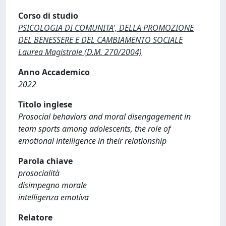
Corso di studio
PSICOLOGIA DI COMUNITA', DELLA PROMOZIONE
DEL BENESSERE E DEL CAMBIAMENTO SOCIALE
Laurea Magistrale (D.M. 270/2004)
Anno Accademico
2022
Titolo inglese
Prosocial behaviors and moral disengagement in
team sports among adolescents, the role of
emotional intelligence in their relationship
Parola chiave
prosocialità
disimpegno morale
intelligenza emotiva
Relatore