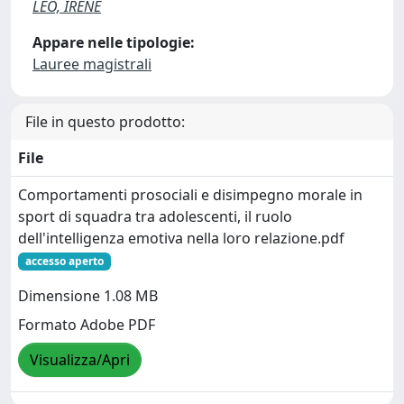
LEO, IRENE
Appare nelle tipologie:
Lauree magistrali
File in questo prodotto:
File
Comportamenti prosociali e disimpegno morale in
sport di squadra tra adolescenti, il ruolo
dell'intelligenza emotiva nella loro relazione.pdf
accesso aperto
Dimensione 1.08 MB
Formato Adobe PDF
Visualizza/Apri