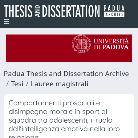
Padua Thesis and Dissertation Archive
Tesi
Lauree magistrali
Comportamenti prosociali e
disimpegno morale in sport di
squadra tra adolescenti, il ruolo
dell'intelligenza emotiva nella loro
relazione