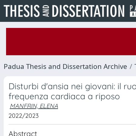
Padua Thesis and Dissertation Archive
Disturbi d'ansia nei giovani: il ruo
frequenza cardiaca a riposo
MANFRIN, ELENA
2022/2023
Abstract