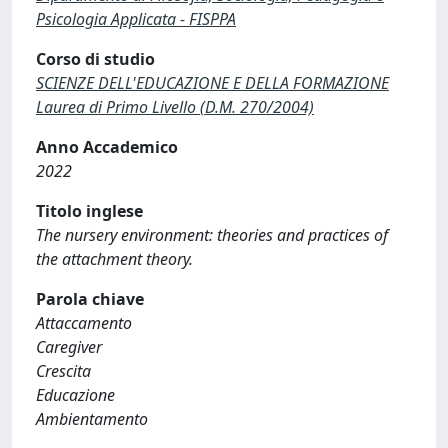
Psicologia Applicata - FISPPA
Corso di studio
SCIENZE DELL'EDUCAZIONE E DELLA FORMAZIONE
Laurea di Primo Livello (D.M. 270/2004)
Anno Accademico
2022
Titolo inglese
The nursery environment: theories and practices of
the attachment theory.
Parola chiave
Attaccamento
Caregiver
Crescita
Educazione
Ambientamento