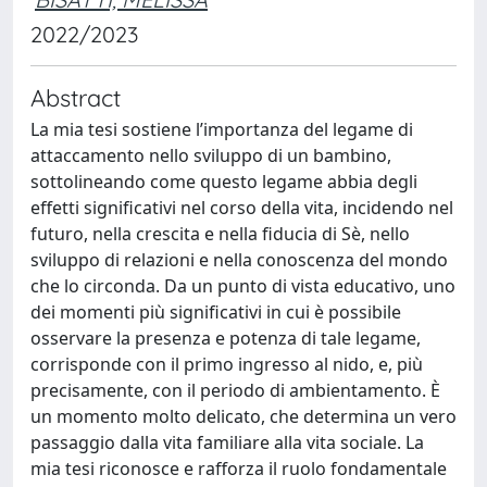
2022/2023
Abstract
La mia tesi sostiene l’importanza del legame di
attaccamento nello sviluppo di un bambino,
sottolineando come questo legame abbia degli
effetti significativi nel corso della vita, incidendo nel
futuro, nella crescita e nella fiducia di Sè, nello
sviluppo di relazioni e nella conoscenza del mondo
che lo circonda. Da un punto di vista educativo, uno
dei momenti più significativi in cui è possibile
osservare la presenza e potenza di tale legame,
corrisponde con il primo ingresso al nido, e, più
precisamente, con il periodo di ambientamento. È
un momento molto delicato, che determina un vero
passaggio dalla vita familiare alla vita sociale. La
mia tesi riconosce e rafforza il ruolo fondamentale