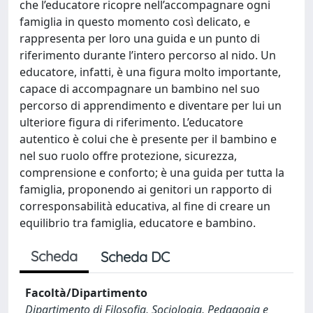
che l’educatore ricopre nell’accompagnare ogni
famiglia in questo momento così delicato, e
rappresenta per loro una guida e un punto di
riferimento durante l’intero percorso al nido. Un
educatore, infatti, è una figura molto importante,
capace di accompagnare un bambino nel suo
percorso di apprendimento e diventare per lui un
ulteriore figura di riferimento. L’educatore
autentico è colui che è presente per il bambino e
nel suo ruolo offre protezione, sicurezza,
comprensione e conforto; è una guida per tutta la
famiglia, proponendo ai genitori un rapporto di
corresponsabilità educativa, al fine di creare un
equilibrio tra famiglia, educatore e bambino.
Scheda
Scheda DC
Facoltà/Dipartimento
Dipartimento di Filosofia, Sociologia, Pedagogia e