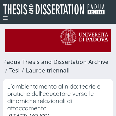
Padua Thesis and Dissertation Archive
Tesi
Lauree triennali
L'ambientamento al nido: teorie e
pratiche dell'educatore verso le
dinamiche relazionali di
attaccamento.
BISATTI, MELISSA