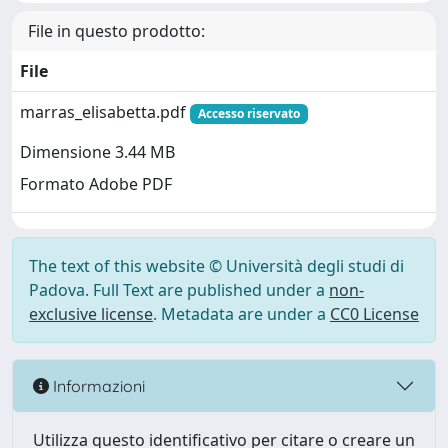
File in questo prodotto:
File
marras_elisabetta.pdf
Accesso riservato
Dimensione 3.44 MB
Formato Adobe PDF
The text of this website © Università degli studi di
Padova. Full Text are published under a
non-
exclusive license
. Metadata are under a
CC0 License
Informazioni
Utilizza questo identificativo per citare o creare un