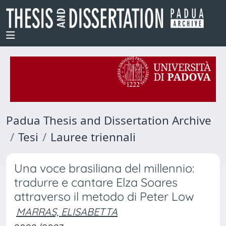
Padua Thesis and Dissertation Archive
Tesi
Lauree triennali
Una voce brasiliana del millennio:
tradurre e cantare Elza Soares
attraverso il metodo di Peter Low
MARRAS, ELISABETTA