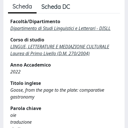
Scheda
Scheda DC
Facoltà/Dipartimento
Dipartimento di Studi Linguistici e Letterari - DISLL
Corso di studio
LINGUE, LETTERATURE E MEDIAZIONE CULTURALE
Laurea di Primo Livello (D.M. 270/2004)
Anno Accademico
2022
Titolo inglese
Goose, from the page to the plate: comparative
gastronomy
Parola chiave
oie
traduzione