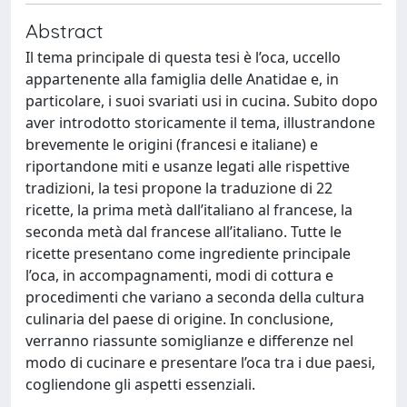
Abstract
Il tema principale di questa tesi è l’oca, uccello
appartenente alla famiglia delle Anatidae e, in
particolare, i suoi svariati usi in cucina. Subito dopo
aver introdotto storicamente il tema, illustrandone
brevemente le origini (francesi e italiane) e
riportandone miti e usanze legati alle rispettive
tradizioni, la tesi propone la traduzione di 22
ricette, la prima metà dall’italiano al francese, la
seconda metà dal francese all’italiano. Tutte le
ricette presentano come ingrediente principale
l’oca, in accompagnamenti, modi di cottura e
procedimenti che variano a seconda della cultura
culinaria del paese di origine. In conclusione,
verranno riassunte somiglianze e differenze nel
modo di cucinare e presentare l’oca tra i due paesi,
cogliendone gli aspetti essenziali.