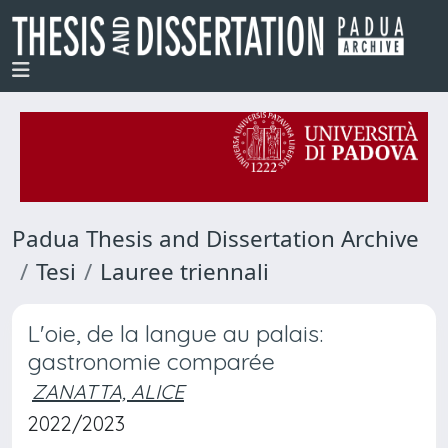
Padua Thesis and Dissertation Archive
Tesi
Lauree triennali
L'oie, de la langue au palais:
gastronomie comparée
ZANATTA, ALICE
2022/2023