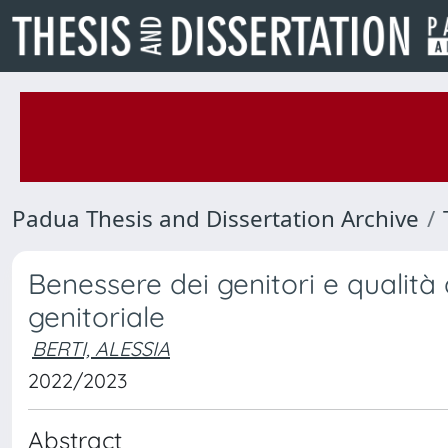
Padua Thesis and Dissertation Archive
Benessere dei genitori e qualità 
genitoriale
BERTI, ALESSIA
2022/2023
Abstract