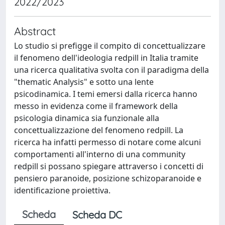
2022/2023
Abstract
Lo studio si prefigge il compito di concettualizzare
il fenomeno dell'ideologia redpill in Italia tramite
una ricerca qualitativa svolta con il paradigma della
"thematic Analysis" e sotto una lente
psicodinamica. I temi emersi dalla ricerca hanno
messo in evidenza come il framework della
psicologia dinamica sia funzionale alla
concettualizzazione del fenomeno redpill. La
ricerca ha infatti permesso di notare come alcuni
comportamenti all'interno di una community
redpill si possano spiegare attraverso i concetti di
pensiero paranoide, posizione schizoparanoide e
identificazione proiettiva.
Scheda
Scheda DC