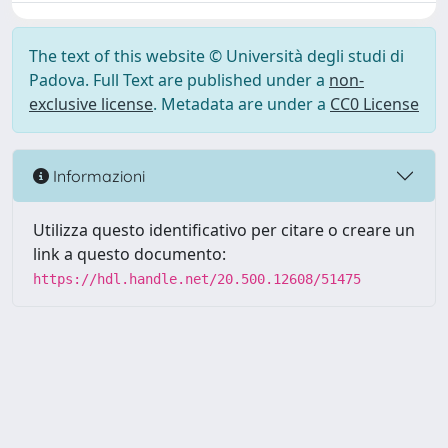
The text of this website © Università degli studi di
Padova. Full Text are published under a
non-
exclusive license
. Metadata are under a
CC0 License
Informazioni
Utilizza questo identificativo per citare o creare un
link a questo documento:
https://hdl.handle.net/20.500.12608/51475