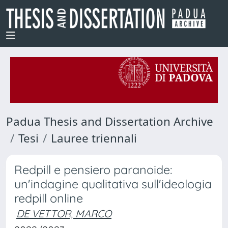
Padua Thesis and Dissertation Archive
Tesi
Lauree triennali
Redpill e pensiero paranoide:
un'indagine qualitativa sull'ideologia
redpill online
DE VETTOR, MARCO