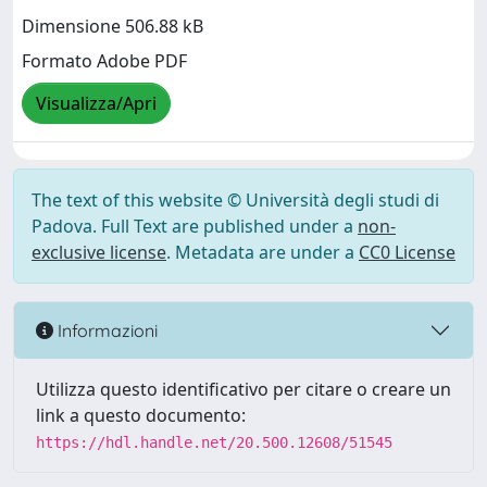
Dimensione 506.88 kB
Formato Adobe PDF
Visualizza/Apri
The text of this website © Università degli studi di
Padova. Full Text are published under a
non-
exclusive license
. Metadata are under a
CC0 License
Informazioni
Utilizza questo identificativo per citare o creare un
link a questo documento:
https://hdl.handle.net/20.500.12608/51545