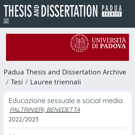
Padua Thesis and Dissertation Archive
Tesi
Lauree triennali
Educazione sessuale e social media
PALTRINIERI, BENEDETTA
2022/2023