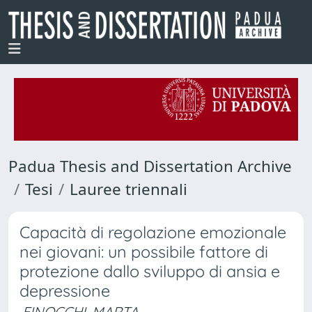
Padua Thesis and Dissertation Archive
Tesi
Lauree triennali
Capacità di regolazione emozionale
nei giovani: un possibile fattore di
protezione dallo sviluppo di ansia e
depressione
FINOCCHI, MARTA