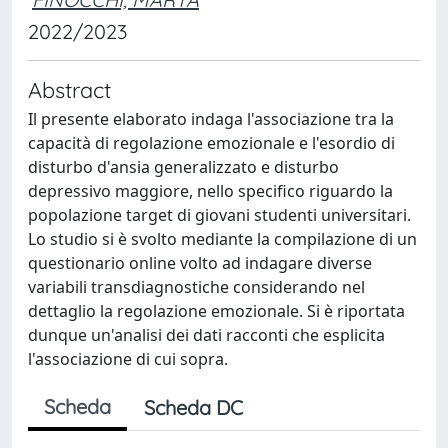
2022/2023
Abstract
Il presente elaborato indaga l'associazione tra la
capacità di regolazione emozionale e l'esordio di
disturbo d'ansia generalizzato e disturbo
depressivo maggiore, nello specifico riguardo la
popolazione target di giovani studenti universitari.
Lo studio si è svolto mediante la compilazione di un
questionario online volto ad indagare diverse
variabili transdiagnostiche considerando nel
dettaglio la regolazione emozionale. Si è riportata
dunque un'analisi dei dati racconti che esplicita
l'associazione di cui sopra.
Scheda
Scheda DC