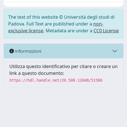
The text of this website © Università degli studi di
Padova. Full Text are published under a
non-
exclusive license
. Metadata are under a
CC0 License
Informazioni
Utilizza questo identificativo per citare o creare un
link a questo documento:
https://hdl.handle.net/20.500.12608/51580