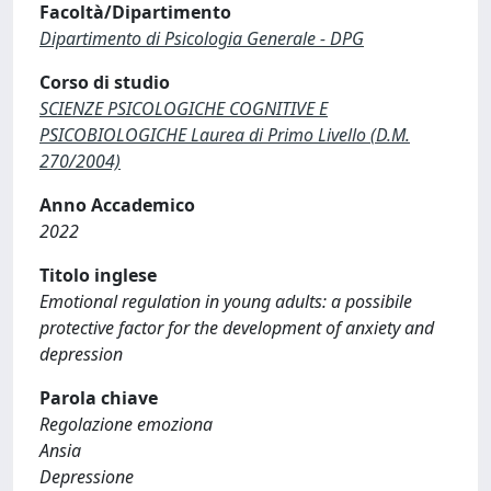
Facoltà/Dipartimento
Dipartimento di Psicologia Generale - DPG
Corso di studio
SCIENZE PSICOLOGICHE COGNITIVE E
PSICOBIOLOGICHE Laurea di Primo Livello (D.M.
270/2004)
Anno Accademico
2022
Titolo inglese
Emotional regulation in young adults: a possibile
protective factor for the development of anxiety and
depression
Parola chiave
Regolazione emoziona
Ansia
Depressione