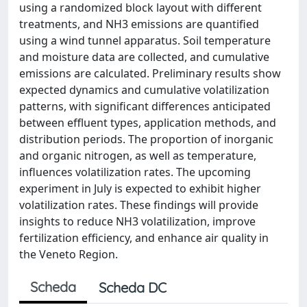
using a randomized block layout with different
treatments, and NH3 emissions are quantified
using a wind tunnel apparatus. Soil temperature
and moisture data are collected, and cumulative
emissions are calculated. Preliminary results show
expected dynamics and cumulative volatilization
patterns, with significant differences anticipated
between effluent types, application methods, and
distribution periods. The proportion of inorganic
and organic nitrogen, as well as temperature,
influences volatilization rates. The upcoming
experiment in July is expected to exhibit higher
volatilization rates. These findings will provide
insights to reduce NH3 volatilization, improve
fertilization efficiency, and enhance air quality in
the Veneto Region.
Scheda
Scheda DC