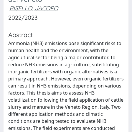
BISELLO, JACOPO
2022/2023
Abstract
Ammonia (NH3) emissions pose significant risks to
human health and the environment, with the
agricultural sector being a major contributor. To
reduce NH3 emissions in agriculture, substituting
inorganic fertilizers with organic alternatives is a
primary approach. However, even organic fertilizers
can result in NH3 emissions, depending on various
factors. This thesis aims to assess NH3
volatilization following the field application of cattle
slurry and manure in the Veneto Region, Italy. Two
different application methods and climatic
conditions are being tested to evaluate NH3
emissions. The field experiments are conducted