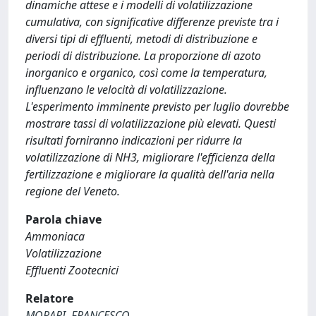
dinamiche attese e i modelli di volatilizzazione
cumulativa, con significative differenze previste tra i
diversi tipi di effluenti, metodi di distribuzione e
periodi di distribuzione. La proporzione di azoto
inorganico e organico, così come la temperatura,
influenzano le velocità di volatilizzazione.
L'esperimento imminente previsto per luglio dovrebbe
mostrare tassi di volatilizzazione più elevati. Questi
risultati forniranno indicazioni per ridurre la
volatilizzazione di NH3, migliorare l'efficienza della
fertilizzazione e migliorare la qualità dell'aria nella
regione del Veneto.
Parola chiave
Ammoniaca
Volatilizzazione
Effluenti Zootecnici
Relatore
MORARI, FRANCESCO