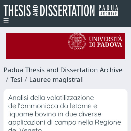
Padua Thesis and Dissertation Archive
Tesi
Lauree magistrali
Analisi della volatilizzazione
dell'ammoniaca da letame e
liquame bovino in due diverse
applicazioni di campo nella Regione
del Veneto