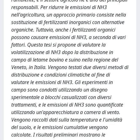
responsabili. Per ridurre le emissioni di NH3
nell'agricoltura, un approccio primario consiste nella
sostituzione di fertilizzanti inorganici con alternative
organiche. Tuttavia, anche i fertilizzanti organici
possono causare emissioni di NH3, a seconda di vari
fattori. Questa tesi si propone di valutare la
volatilizzazione di NH3 dopo la distribuzione in
campo di letame bovino e suino nella regione del
Veneto, in Italia. Vengono testati due diversi metodi di
distribuzione e condizioni climatiche al fine di
valutare le emissioni di NH3. Gli esperimenti in
campo sono condotti utilizzando un disegno
sperimentale a blocchi casualizzati con diversi
trattamenti, e le emissioni di NH3 sono quantificate
utilizzando un'apparecchiatura a camera di vento.
Vengono raccolti dati sulla temperatura e l'umidità
del suolo, e le emissioni cumulative vengono
calcolate. I risultati preliminari mostrano le