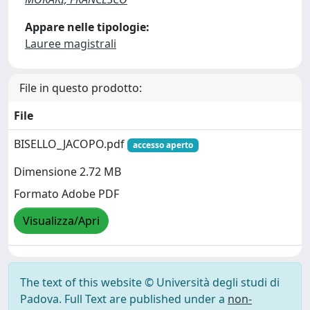
Appare nelle tipologie:
Lauree magistrali
File in questo prodotto:
File
BISELLO_JACOPO.pdf
accesso aperto
Dimensione 2.72 MB
Formato Adobe PDF
Visualizza/Apri
The text of this website © Università degli studi di
Padova. Full Text are published under a
non-