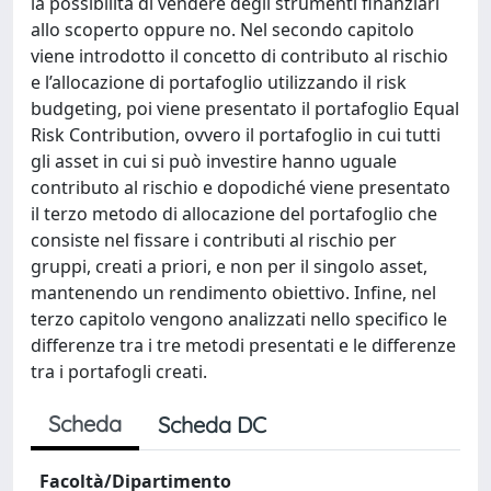
la possibilità di vendere degli strumenti finanziari
allo scoperto oppure no. Nel secondo capitolo
viene introdotto il concetto di contributo al rischio
e l’allocazione di portafoglio utilizzando il risk
budgeting, poi viene presentato il portafoglio Equal
Risk Contribution, ovvero il portafoglio in cui tutti
gli asset in cui si può investire hanno uguale
contributo al rischio e dopodiché viene presentato
il terzo metodo di allocazione del portafoglio che
consiste nel fissare i contributi al rischio per
gruppi, creati a priori, e non per il singolo asset,
mantenendo un rendimento obiettivo. Infine, nel
terzo capitolo vengono analizzati nello specifico le
differenze tra i tre metodi presentati e le differenze
tra i portafogli creati.
Scheda
Scheda DC
Facoltà/Dipartimento