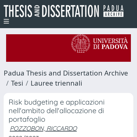
Padua Thesis and Dissertation Archive
Tesi
Lauree triennali
Risk budgeting e applicazioni
nell'ambito dell'allocazione di
portafoglio
POZZOBON, RICCARDO