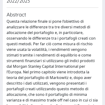
2022/2023
Abstract
Questa relazione finale si pone l’obiettivo di
analizzare le differenze tra tre diversi metodi di
allocazione del portafoglio e, in particolare,
osservando le differenze tra i portafogli creati con
questi metodi. Per far ciò come misura di rischio
viene usata la volatilità, i rendimenti vengono
stimati tramite i rendimenti di equilibrio e come
strumenti finanziari si utilizzano gli indici prodotti
dal Morgan Stanley Capital International per
l’Europa. Nel primo capitolo viene introdotta la
teoria del portafoglio di Markowitz e, dopo aver
descritto i dati utilizzati, vengono presentati i
portafogli creati utilizzando questo metodo di
allocazione, che sono il portafoglio di minima
varianza e di massimo trade off nel caso in cui ci sia