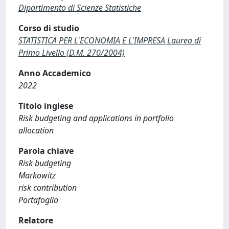
Dipartimento di Scienze Statistiche
Corso di studio
STATISTICA PER L'ECONOMIA E L'IMPRESA Laurea di
Primo Livello (D.M. 270/2004)
Anno Accademico
2022
Titolo inglese
Risk budgeting and applications in portfolio
allocation
Parola chiave
Risk budgeting
Markowitz
risk contribution
Portafoglio
Relatore