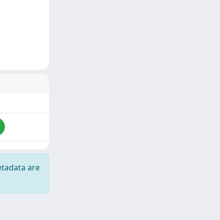
etadata are