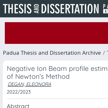
Padua Thesis and Dissertation Archive
Negative Ion Beam profile esti
of Newton’s Method
DEGAN, ELEONORA
2022/2023
Abstract