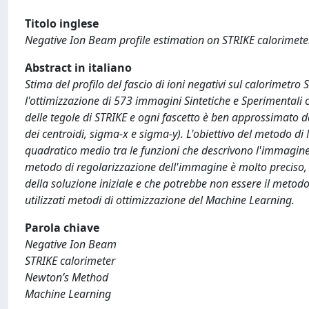
Titolo inglese
Negative Ion Beam profile estimation on STRIKE calorimet
Abstract in italiano
Stima del profilo del fascio di ioni negativi sul calorimetr
l'ottimizzazione di 573 immagini Sintetiche e Sperimentali 
delle tegole di STRIKE e ogni fascetto è ben approssimato 
dei centroidi, sigma-x e sigma-y). L'obiettivo del metodo d
quadratico medio tra le funzioni che descrivono l'immagine o
metodo di regolarizzazione dell'immagine è molto preciso,
della soluzione iniziale e che potrebbe non essere il metodo
utilizzati metodi di ottimizzazione del Machine Learning.
Parola chiave
Negative Ion Beam
STRIKE calorimeter
Newton’s Method
Machine Learning