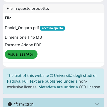
File in questo prodotto:
File
Daniel_Ongaro.pdf
accesso aperto
Dimensione 1.45 MB
Formato Adobe PDF
Visualizza/Apri
The text of this website © Università degli studi di
Padova. Full Text are published under a
non-
exclusive license
. Metadata are under a
CC0 License
Informazioni