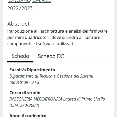
2022/2023
Abstract
introduzione all' architettura e analisi del firmware
per mini quadricoteri, dove si andrà a illustrare i
componenti e i software utilizzati
Scheda
Scheda DC
Facoltà/Dipartimento
Dipartimento di Tecnica e Gestione dei Sistemi
Industriali - DTG
Corso di studio
INGEGNERIA MECCATRONICA Laurea di Primo Livello
(D.M. 270/2004)
Anno Accademico