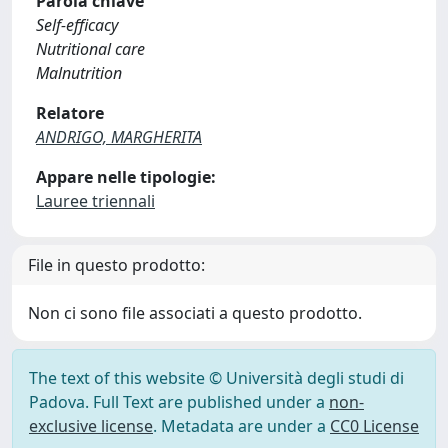
Parola chiave
Self-efficacy
Nutritional care
Malnutrition
Relatore
ANDRIGO, MARGHERITA
Appare nelle tipologie:
Lauree triennali
File in questo prodotto:
Non ci sono file associati a questo prodotto.
The text of this website © Università degli studi di
Padova. Full Text are published under a
non-
exclusive license
. Metadata are under a
CC0 License