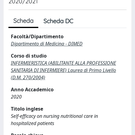
2020/2021
Scheda
Scheda DC
Facoltà/Dipartimento
Dipartimento di Medicina - DIMED
Corso di studio
INFERMIERISTICA (ABILITANTE ALLA PROFESSIONE
SANITARIA DI INFERMIERE) Laurea di Primo Livello
(D.M. 270/2004)
Anno Accademico
2020
Titolo inglese
Self-efficacy on nursing nutritional care in
hospitalized patients