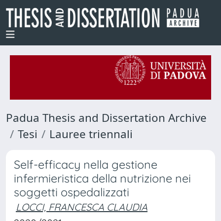
Padua Thesis and Dissertation Archive
Tesi
Lauree triennali
Self-efficacy nella gestione
infermieristica della nutrizione nei
soggetti ospedalizzati
LOCCI, FRANCESCA CLAUDIA