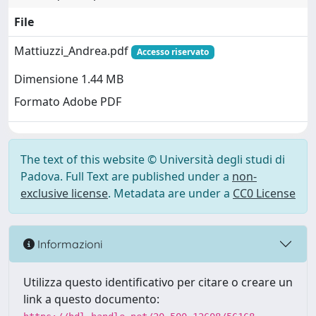
File
Mattiuzzi_Andrea.pdf
Accesso riservato
Dimensione 1.44 MB
Formato Adobe PDF
The text of this website © Università degli studi di
Padova. Full Text are published under a
non-
exclusive license
. Metadata are under a
CC0 License
Informazioni
Utilizza questo identificativo per citare o creare un
link a questo documento: