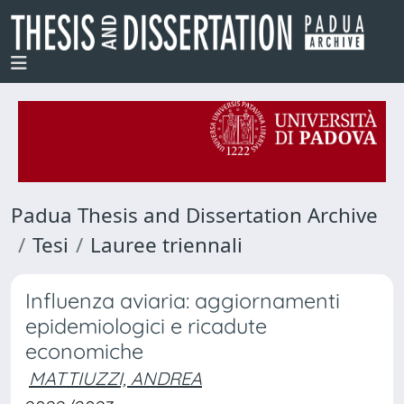
Padua Thesis and Dissertation Archive
Tesi
Lauree triennali
Influenza aviaria: aggiornamenti
epidemiologici e ricadute
economiche
MATTIUZZI, ANDREA