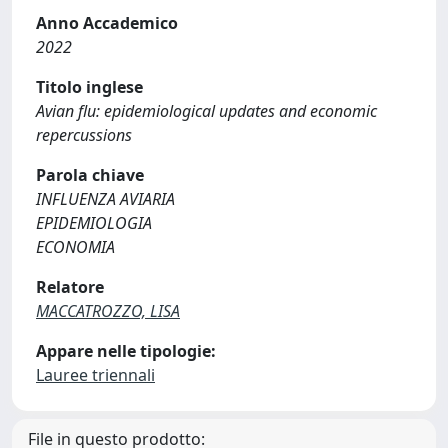
Anno Accademico
2022
Titolo inglese
Avian flu: epidemiological updates and economic
repercussions
Parola chiave
INFLUENZA AVIARIA
EPIDEMIOLOGIA
ECONOMIA
Relatore
MACCATROZZO, LISA
Appare nelle tipologie:
Lauree triennali
File in questo prodotto: