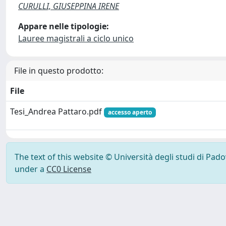
CURULLI, GIUSEPPINA IRENE
Appare nelle tipologie:
Lauree magistrali a ciclo unico
File in questo prodotto:
File
Tesi_Andrea Pattaro.pdf
accesso aperto
The text of this website © Università degli studi di Pad
under a
CC0 License