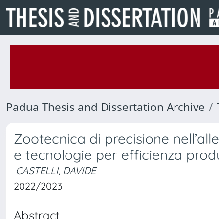
Padua Thesis and Dissertation Archive
Zootecnica di precisione nell’al
e tecnologie per efficienza prod
CASTELLI, DAVIDE
2022/2023
Abstract