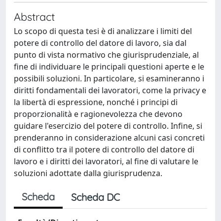
Abstract
Lo scopo di questa tesi è di analizzare i limiti del
potere di controllo del datore di lavoro, sia dal
punto di vista normativo che giurisprudenziale, al
fine di individuare le principali questioni aperte e le
possibili soluzioni. In particolare, si esamineranno i
diritti fondamentali dei lavoratori, come la privacy e
la libertà di espressione, nonché i principi di
proporzionalità e ragionevolezza che devono
guidare l'esercizio del potere di controllo. Infine, si
prenderanno in considerazione alcuni casi concreti
di conflitto tra il potere di controllo del datore di
lavoro e i diritti dei lavoratori, al fine di valutare le
soluzioni adottate dalla giurisprudenza.
Scheda
Scheda DC