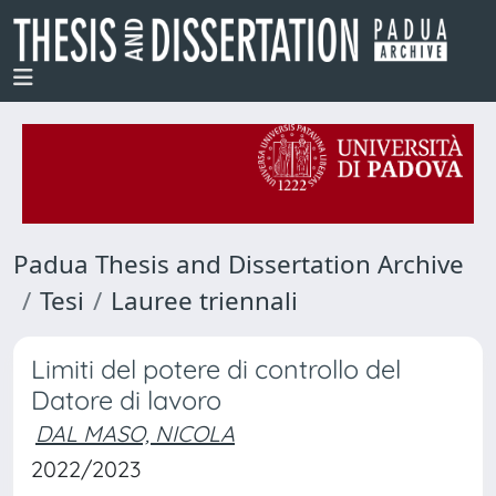
Padua Thesis and Dissertation Archive
Tesi
Lauree triennali
Limiti del potere di controllo del
Datore di lavoro
DAL MASO, NICOLA
2022/2023