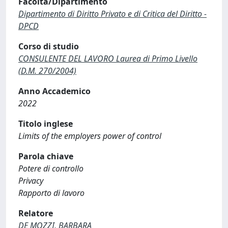
Facoltà/Dipartimento
Dipartimento di Diritto Privato e di Critica del Diritto -
DPCD
Corso di studio
CONSULENTE DEL LAVORO Laurea di Primo Livello
(D.M. 270/2004)
Anno Accademico
2022
Titolo inglese
Limits of the employers power of control
Parola chiave
Potere di controllo
Privacy
Rapporto di lavoro
Relatore
DE MOZZI, BARBARA