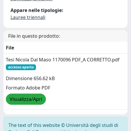
Appare nelle tipologie:
Lauree triennali
File in questo prodotto:
File
Tesi Nicola Dal Maso 1170096 PDF_A CORRETTO.pdf
accesso aperto
Dimensione 656.62 kB
Formato Adobe PDF
Visualizza/Apri
The text of this website © Università degli studi di