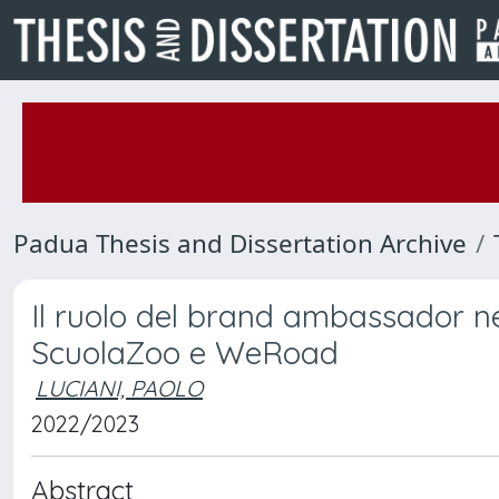
Padua Thesis and Dissertation Archive
Il ruolo del brand ambassador 
ScuolaZoo e WeRoad
LUCIANI, PAOLO
2022/2023
Abstract