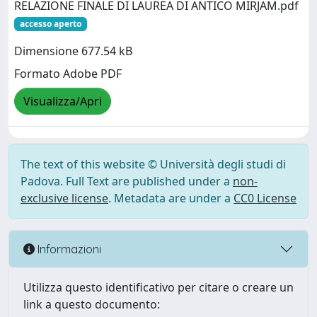
RELAZIONE FINALE DI LAUREA DI ANTICO MIRJAM.pdf
accesso aperto
Dimensione 677.54 kB
Formato Adobe PDF
Visualizza/Apri
The text of this website © Università degli studi di
Padova. Full Text are published under a
non-
exclusive license
. Metadata are under a
CC0 License
Informazioni
Utilizza questo identificativo per citare o creare un
link a questo documento: