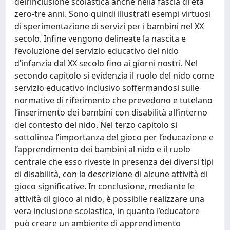
dell’inclusione scolastica anche nella fascia di età
zero-tre anni. Sono quindi illustrati esempi virtuosi
di sperimentazione di servizi per i bambini nel XX
secolo. Infine vengono delineate la nascita e
l’evoluzione del servizio educativo del nido
d’infanzia dal XX secolo fino ai giorni nostri. Nel
secondo capitolo si evidenzia il ruolo del nido come
servizio educativo inclusivo soffermandosi sulle
normative di riferimento che prevedono e tutelano
l’inserimento dei bambini con disabilità all’interno
del contesto del nido. Nel terzo capitolo si
sottolinea l’importanza del gioco per l’educazione e
l’apprendimento dei bambini al nido e il ruolo
centrale che esso riveste in presenza dei diversi tipi
di disabilità, con la descrizione di alcune attività di
gioco significative. In conclusione, mediante le
attività di gioco al nido, è possibile realizzare una
vera inclusione scolastica, in quanto l’educatore
può creare un ambiente di apprendimento