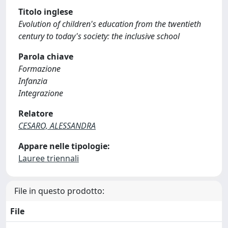
Titolo inglese
Evolution of children's education from the twentieth
century to today's society: the inclusive school
Parola chiave
Formazione
Infanzia
Integrazione
Relatore
CESARO, ALESSANDRA
Appare nelle tipologie:
Lauree triennali
File in questo prodotto:
File