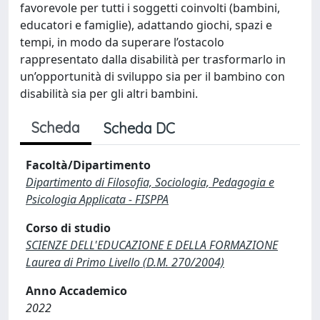
favorevole per tutti i soggetti coinvolti (bambini,
educatori e famiglie), adattando giochi, spazi e
tempi, in modo da superare l’ostacolo
rappresentato dalla disabilità per trasformarlo in
un’opportunità di sviluppo sia per il bambino con
disabilità sia per gli altri bambini.
Scheda
Scheda DC
Facoltà/Dipartimento
Dipartimento di Filosofia, Sociologia, Pedagogia e
Psicologia Applicata - FISPPA
Corso di studio
SCIENZE DELL'EDUCAZIONE E DELLA FORMAZIONE
Laurea di Primo Livello (D.M. 270/2004)
Anno Accademico
2022