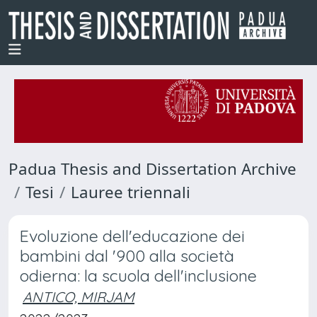
Padua Thesis and Dissertation Archive
Tesi
Lauree triennali
Evoluzione dell'educazione dei
bambini dal '900 alla società
odierna: la scuola dell'inclusione
ANTICO, MIRJAM