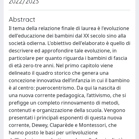
2022/2023
Abstract
Il tema della relazione finale di laurea è l'evoluzione
dell'educazione dei bambini dal XX secolo sino alla
società odierna. L'obiettivo dell'elaborato è quello di
descrivere ed approfondire tale evoluzione, in
particolare per quanto riguarda i bambini di fascia
di età zero-tre anni. Nel primo capitolo viene
delineato il quadro storico che genera una
concezione innovativa dell’infanzia in cui il bambino
è al centro: puerocentrismo. Da qui la nascita di
una nuova corrente pedagogica, l’attivismo, che si
prefigge un completo rinnovamento di metodi,
contenuti e organizzazione della scuola. Vengono
presentati i principali esponenti di questa nuova
corrente, Dewey, Claparède e Montessori, che
hanno posto le basi per un’evoluzione