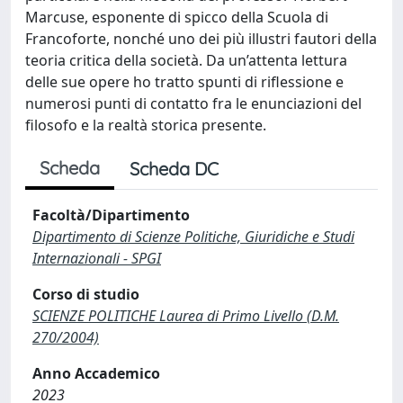
Marcuse, esponente di spicco della Scuola di
Francoforte, nonché uno dei più illustri fautori della
teoria critica della società. Da un’attenta lettura
delle sue opere ho tratto spunti di riflessione e
numerosi punti di contatto fra le enunciazioni del
filosofo e la realtà storica presente.
Scheda
Scheda DC
Facoltà/Dipartimento
Dipartimento di Scienze Politiche, Giuridiche e Studi
Internazionali - SPGI
Corso di studio
SCIENZE POLITICHE Laurea di Primo Livello (D.M.
270/2004)
Anno Accademico
2023