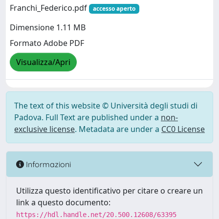
Franchi_Federico.pdf
accesso aperto
Dimensione 1.11 MB
Formato Adobe PDF
Visualizza/Apri
The text of this website © Università degli studi di
Padova. Full Text are published under a
non-
exclusive license
. Metadata are under a
CC0 License
Informazioni
Utilizza questo identificativo per citare o creare un
link a questo documento:
https://hdl.handle.net/20.500.12608/63395