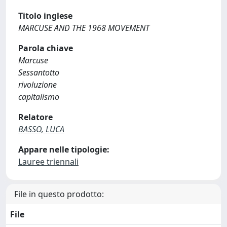
Titolo inglese
MARCUSE AND THE 1968 MOVEMENT
Parola chiave
Marcuse
Sessantotto
rivoluzione
capitalismo
Relatore
BASSO, LUCA
Appare nelle tipologie:
Lauree triennali
File in questo prodotto:
File