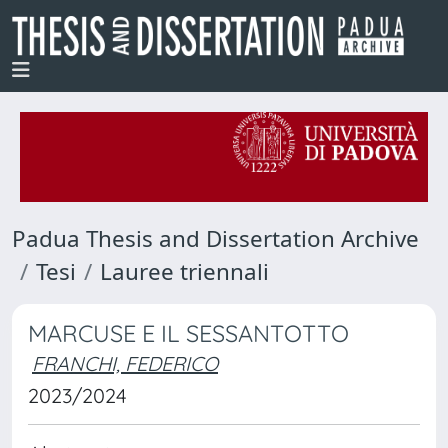
Padua Thesis and Dissertation Archive
Tesi
Lauree triennali
MARCUSE E IL SESSANTOTTO
FRANCHI, FEDERICO
2023/2024