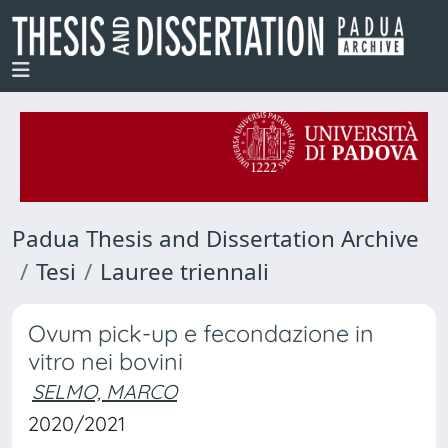
Padua Thesis and Dissertation Archive
Tesi
Lauree triennali
Ovum pick-up e fecondazione in
vitro nei bovini
SELMO, MARCO
2020/2021