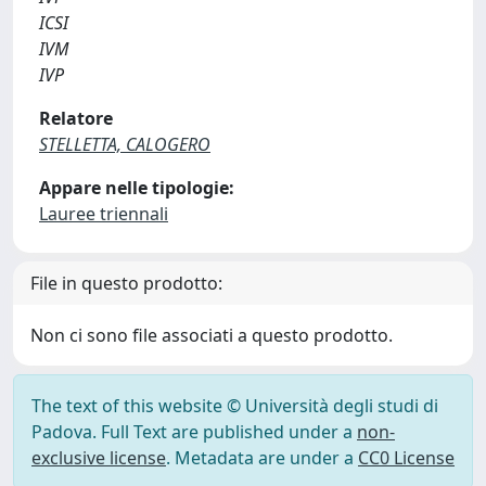
ICSI
IVM
IVP
Relatore
STELLETTA, CALOGERO
Appare nelle tipologie:
Lauree triennali
File in questo prodotto:
Non ci sono file associati a questo prodotto.
The text of this website © Università degli studi di
Padova. Full Text are published under a
non-
exclusive license
. Metadata are under a
CC0 License