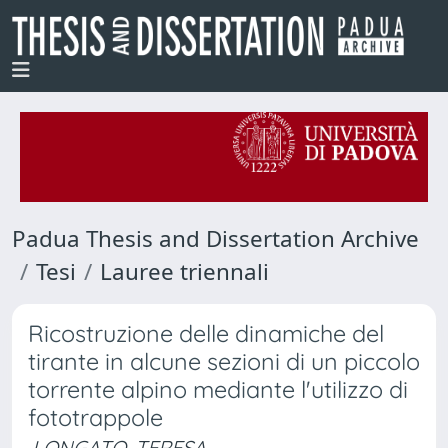
Padua Thesis and Dissertation Archive
Tesi
Lauree triennali
Ricostruzione delle dinamiche del
tirante in alcune sezioni di un piccolo
torrente alpino mediante l'utilizzo di
fototrappole
LONGATO, TERESA