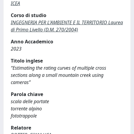
ICEA
Corso di studio
INGEGNERIA PER L'AMBIENTE E IL TERRITORIO Laurea
di Primo Livello (D.M. 270/2004)
Anno Accademico
2023
Titolo inglese
“Estimating the rating curves of multiple cross
sections along a small mountain creek using
cameras”
Parola chiave
scala delle portate
torrente alpino
fototrappole
Relatore