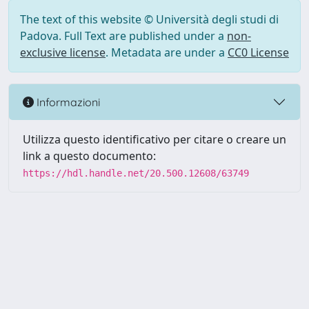
The text of this website © Università degli studi di
Padova. Full Text are published under a
non-
exclusive license
. Metadata are under a
CC0 License
Informazioni
Utilizza questo identificativo per citare o creare un
link a questo documento:
https://hdl.handle.net/20.500.12608/63749