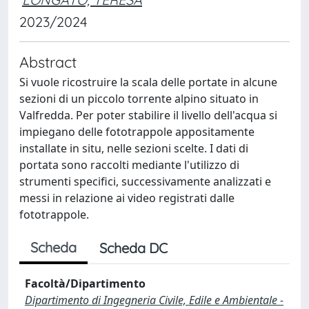
2023/2024
Abstract
Si vuole ricostruire la scala delle portate in alcune
sezioni di un piccolo torrente alpino situato in
Valfredda. Per poter stabilire il livello dell'acqua si
impiegano delle fototrappole appositamente
installate in situ, nelle sezioni scelte. I dati di
portata sono raccolti mediante l'utilizzo di
strumenti specifici, successivamente analizzati e
messi in relazione ai video registrati dalle
fototrappole.
Scheda
Scheda DC
Facoltà/Dipartimento
Dipartimento di Ingegneria Civile, Edile e Ambientale -