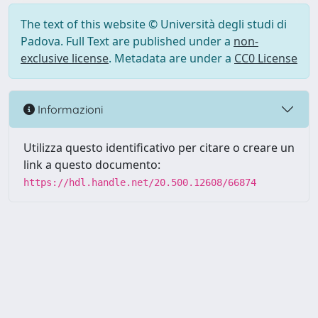
The text of this website © Università degli studi di
Padova. Full Text are published under a
non-
exclusive license
. Metadata are under a
CC0 License
Informazioni
Utilizza questo identificativo per citare o creare un
link a questo documento:
https://hdl.handle.net/20.500.12608/66874