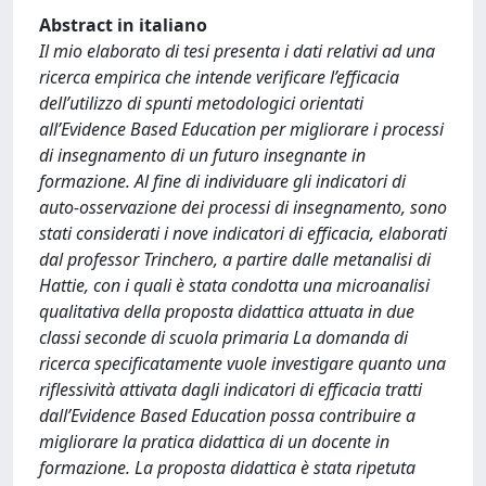
Abstract in italiano
Il mio elaborato di tesi presenta i dati relativi ad una
ricerca empirica che intende verificare l’efficacia
dell’utilizzo di spunti metodologici orientati
all’Evidence Based Education per migliorare i processi
di insegnamento di un futuro insegnante in
formazione. Al fine di individuare gli indicatori di
auto-osservazione dei processi di insegnamento, sono
stati considerati i nove indicatori di efficacia, elaborati
dal professor Trinchero, a partire dalle metanalisi di
Hattie, con i quali è stata condotta una microanalisi
qualitativa della proposta didattica attuata in due
classi seconde di scuola primaria La domanda di
ricerca specificatamente vuole investigare quanto una
riflessività attivata dagli indicatori di efficacia tratti
dall’Evidence Based Education possa contribuire a
migliorare la pratica didattica di un docente in
formazione. La proposta didattica è stata ripetuta