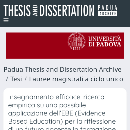
Padua Thesis and Dissertation Archive
Tesi
Lauree magistrali a ciclo unico
Insegnamento efficace: ricerca
empirica su una possibile
applicazione dell'EBE (Evidence
Based Education) per la riflessione
di un futuro docente in formazione