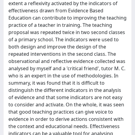
extent a reflexivity activated by the indicators of
effectiveness drawn from Evidence Based
Education can contribute to improving the teaching
practice of a teacher in training. The teaching
proposal was repeated twice in two second classes
of a primary school. The indicators were used to
both design and improve the design of the
repeated interventions in the second class. The
observational and reflective evidence collected was
analysed by myself and a 'critical friend', tutor M. C.
who is an expert in the use of methodologies. In
summary, it was found that it is difficult to
distinguish the different indicators in the analysis
of evidence and that some indicators are not easy
to consider and activate. On the whole, it was seen
that good teaching practices can give voice to
evidence in order to derive actions consistent with
the context and educational needs. Effectiveness
indicators can be a valuable tool for analysing