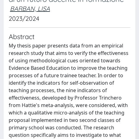
BARBAN, LISA
2023/2024
Abstract
My thesis paper presents data from an empirical
research study that aims to verify the effectiveness
of using methodological cues oriented towards
Evidence Based Education to improve the teaching
processes of a future trainee teacher. In order to
identify the indicators for self-observation of
teaching processes, the nine indicators of
effectiveness, developed by Professor Trinchero
from Hattie's meta-analysis, were considered, with
which a qualitative micro-analysis of the teaching
proposal implemented in two second classes of
primary school was conducted. The research
question specifically aims to investigate to what