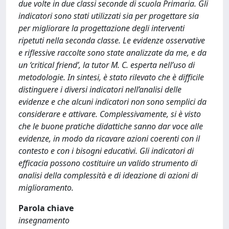
due volte in due classi seconde di scuola Primaria. Gli
indicatori sono stati utilizzati sia per progettare sia
per migliorare la progettazione degli interventi
ripetuti nella seconda classe. Le evidenze osservative
e riflessive raccolte sono state analizzate da me, e da
un ‘critical friend’, la tutor M. C. esperta nell’uso di
metodologie. In sintesi, è stato rilevato che è difficile
distinguere i diversi indicatori nell’analisi delle
evidenze e che alcuni indicatori non sono semplici da
considerare e attivare. Complessivamente, si è visto
che le buone pratiche didattiche sanno dar voce alle
evidenze, in modo da ricavare azioni coerenti con il
contesto e con i bisogni educativi. Gli indicatori di
efficacia possono costituire un valido strumento di
analisi della complessità e di ideazione di azioni di
miglioramento.
Parola chiave
insegnamento