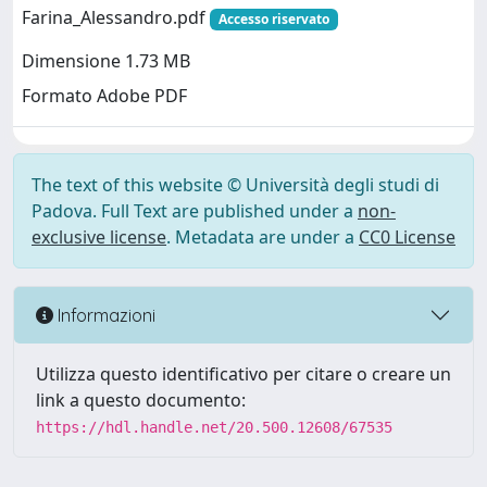
Farina_Alessandro.pdf
Accesso riservato
Dimensione 1.73 MB
Formato Adobe PDF
The text of this website © Università degli studi di
Padova. Full Text are published under a
non-
exclusive license
. Metadata are under a
CC0 License
Informazioni
Utilizza questo identificativo per citare o creare un
link a questo documento:
https://hdl.handle.net/20.500.12608/67535