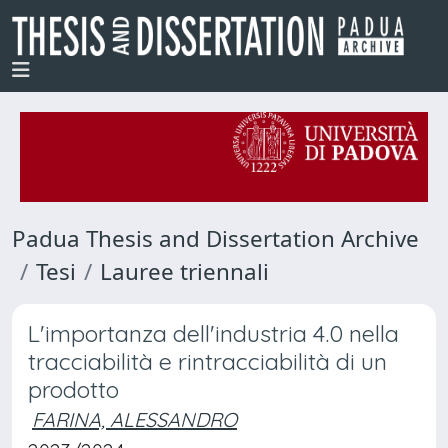
Padua Thesis and Dissertation Archive
Tesi
Lauree triennali
L'importanza dell'industria 4.0 nella
tracciabilità e rintracciabilità di un
prodotto
FARINA, ALESSANDRO