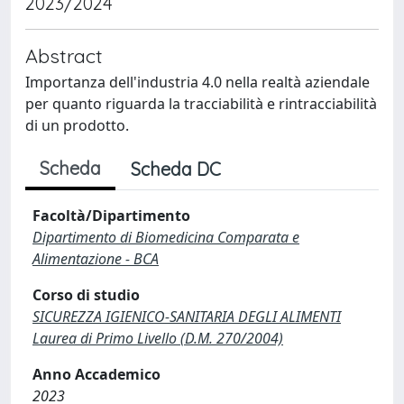
2023/2024
Abstract
Importanza dell'industria 4.0 nella realtà aziendale
per quanto riguarda la tracciabilità e rintracciabilità
di un prodotto.
Scheda
Scheda DC
Facoltà/Dipartimento
Dipartimento di Biomedicina Comparata e
Alimentazione - BCA
Corso di studio
SICUREZZA IGIENICO-SANITARIA DEGLI ALIMENTI
Laurea di Primo Livello (D.M. 270/2004)
Anno Accademico
2023