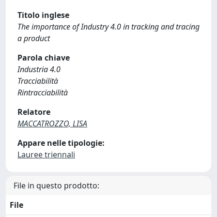
Titolo inglese
The importance of Industry 4.0 in tracking and tracing
a product
Parola chiave
Industria 4.0
Tracciabilità
Rintracciabilità
Relatore
MACCATROZZO, LISA
Appare nelle tipologie:
Lauree triennali
File in questo prodotto:
File