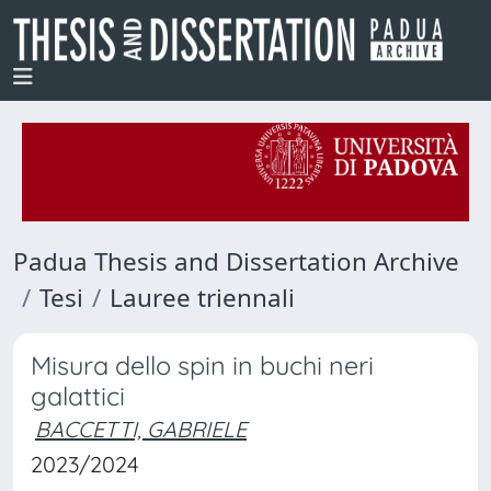
Padua Thesis and Dissertation Archive
Tesi
Lauree triennali
Misura dello spin in buchi neri
galattici
BACCETTI, GABRIELE
2023/2024