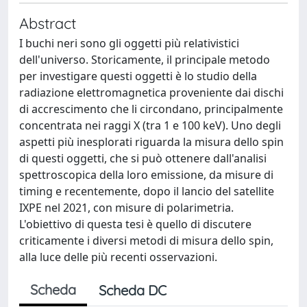
Abstract
I buchi neri sono gli oggetti più relativistici
dell'universo. Storicamente, il principale metodo
per investigare questi oggetti è lo studio della
radiazione elettromagnetica proveniente dai dischi
di accrescimento che li circondano, principalmente
concentrata nei raggi X (tra 1 e 100 keV). Uno degli
aspetti più inesplorati riguarda la misura dello spin
di questi oggetti, che si può ottenere dall'analisi
spettroscopica della loro emissione, da misure di
timing e recentemente, dopo il lancio del satellite
IXPE nel 2021, con misure di polarimetria.
L'obiettivo di questa tesi è quello di discutere
criticamente i diversi metodi di misura dello spin,
alla luce delle più recenti osservazioni.
Scheda
Scheda DC