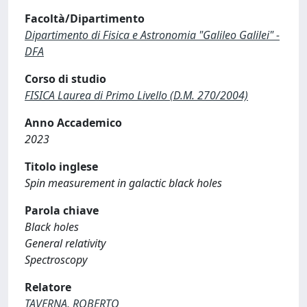
Facoltà/Dipartimento
Dipartimento di Fisica e Astronomia "Galileo Galilei" -
DFA
Corso di studio
FISICA Laurea di Primo Livello (D.M. 270/2004)
Anno Accademico
2023
Titolo inglese
Spin measurement in galactic black holes
Parola chiave
Black holes
General relativity
Spectroscopy
Relatore
TAVERNA, ROBERTO