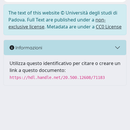
The text of this website © Università degli studi di
Padova. Full Text are published under a
non-
exclusive license
. Metadata are under a
CC0 License
Informazioni
Utilizza questo identificativo per citare o creare un
link a questo documento:
https://hdl.handle.net/20.500.12608/71183