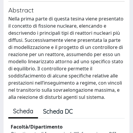
Abstract
Nella prima parte di questa tesina viene presentato
il concetto di fissione nucleare, elencando e
descrivendo i principali tipi di reattori nucleari più
diffusi. Successivamente viene presentata la parte
di modellizzazione e il progetto di un controllore di
reazione per un reattore, assumendo per esso un
modello linearizzato attorno ad uno specifico stato
di equilibrio. Il controllore permette il
soddisfacimento di alcune specifiche relative alle
prestazioni nell’inseguimento a regime, con vincoli
nel transitorio sulla sovraelongazione massima, e
alla reiezione di disturbi agenti sul sistema.
Scheda
Scheda DC
Facoltà/Dipartimento