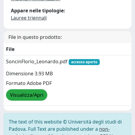
Appare nelle tipologie:
Lauree triennali
File in questo prodotto:
File
SoncinFlorio_Leonardo.pdf
accesso aperto
Dimensione 3.93 MB
Formato Adobe PDF
Visualizza/Apri
The text of this website © Università degli studi di
Padova. Full Text are published under a
non-