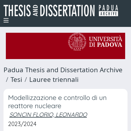
Padua Thesis and Dissertation Archive
Tesi
Lauree triennali
Modellizzazione e controllo di un
reattore nucleare
SONCIN FLORIO, LEONARDO
2023/2024