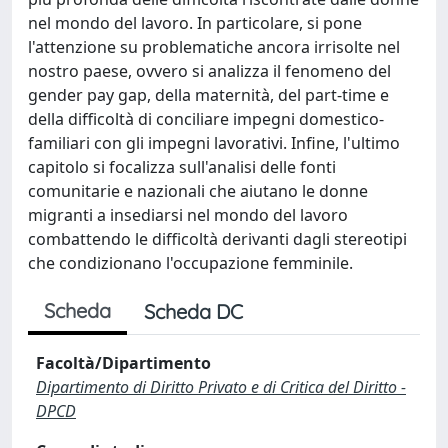
nel mondo del lavoro. In particolare, si pone
l'attenzione su problematiche ancora irrisolte nel
nostro paese, ovvero si analizza il fenomeno del
gender pay gap, della maternità, del part-time e
della difficoltà di conciliare impegni domestico-
familiari con gli impegni lavorativi. Infine, l'ultimo
capitolo si focalizza sull'analisi delle fonti
comunitarie e nazionali che aiutano le donne
migranti a insediarsi nel mondo del lavoro
combattendo le difficoltà derivanti dagli stereotipi
che condizionano l'occupazione femminile.
Scheda
Scheda DC
Facoltà/Dipartimento
Dipartimento di Diritto Privato e di Critica del Diritto -
DPCD