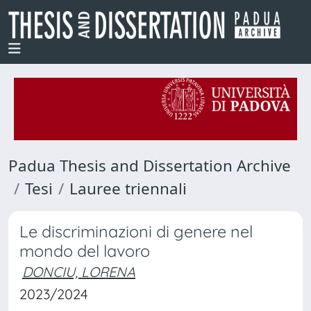
Padua Thesis and Dissertation Archive
Tesi
Lauree triennali
Le discriminazioni di genere nel
mondo del lavoro
DONCIU, LORENA
2023/2024