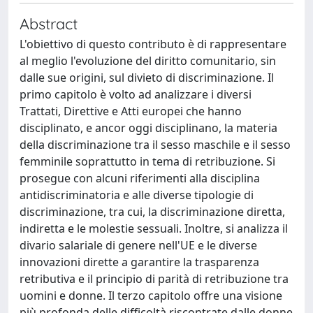
Abstract
L'obiettivo di questo contributo è di rappresentare
al meglio l'evoluzione del diritto comunitario, sin
dalle sue origini, sul divieto di discriminazione. Il
primo capitolo è volto ad analizzare i diversi
Trattati, Direttive e Atti europei che hanno
disciplinato, e ancor oggi disciplinano, la materia
della discriminazione tra il sesso maschile e il sesso
femminile soprattutto in tema di retribuzione. Si
prosegue con alcuni riferimenti alla disciplina
antidiscriminatoria e alle diverse tipologie di
discriminazione, tra cui, la discriminazione diretta,
indiretta e le molestie sessuali. Inoltre, si analizza il
divario salariale di genere nell'UE e le diverse
innovazioni dirette a garantire la trasparenza
retributiva e il principio di parità di retribuzione tra
uomini e donne. Il terzo capitolo offre una visione
più profonda delle difficoltà riscontrate dalle donne