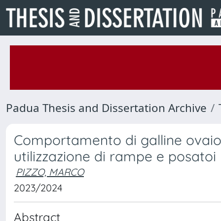
Padua Thesis and Dissertation Archive
Comportamento di galline ovaiol
utilizzazione di rampe e posatoi
PIZZO, MARCO
2023/2024
Abstract