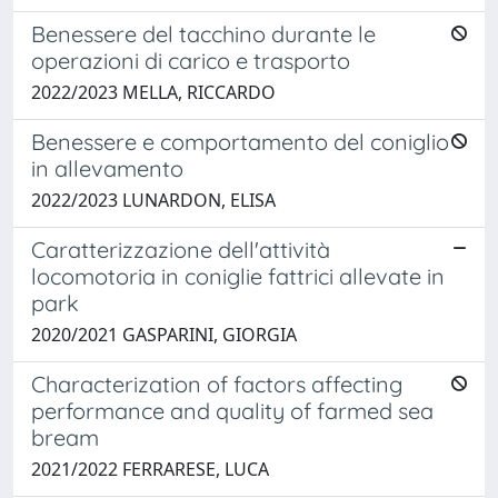
Benessere del tacchino durante le
operazioni di carico e trasporto
2022/2023 MELLA, RICCARDO
Benessere e comportamento del coniglio
in allevamento
2022/2023 LUNARDON, ELISA
Caratterizzazione dell'attività
locomotoria in coniglie fattrici allevate in
park
2020/2021 GASPARINI, GIORGIA
Characterization of factors affecting
performance and quality of farmed sea
bream
2021/2022 FERRARESE, LUCA