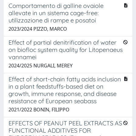
Comportamento di galline ovaiole
allevate in un sistema cage-free:
utilizzazione di rampe e posatoi
2023/2024 PIZZO, MARCO
Effect of partial denitrification of water
on biofloc system quality for Litopenaeus
vannamei
2024/2025 NURGALI, MEREY
Effect of short-chain fatty acids inclusion
in a plant feedstuffs-based diet on
growth, immune response, and disease
resistance of European seabass
2021/2022 BONIN, FILIPPO
EFFECTS OF PEANUT PEEL EXTRACTS AS
FUNCTIONAL ADDITIVES FOR