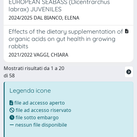
EUROPEAN SEABASS (Dicentrarchus
labrax) JUVENILES
2024/2025 DAL BIANCO, ELENA
Effects of the dietary supplementation of
organic acids on gut health in growing
rabbits
2021/2022 VAGGI, CHIARA
Mostrati risultati da 1 a 20
di 58
Legenda icone
file ad accesso aperto
file ad accesso riservato
file sotto embargo
nessun file disponibile