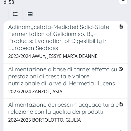
di 58
Actinomycetota-Mediated Solid-State
Fermentation of Gelidium sp. By-
Products: Evaluation of Digestibility in
European Seabass
2023/2024 AWUY, JESSYE MARIA DEANNE
Alimentazione a base di carne: effetto su
prestazioni di crescita e valore
nutrizionale di larve di Hermetia illucens
2023/2024 ZANZOT, ASIA
Alimentazione dei pesci in acquacoltura e
relazione con la qualità dei prodotti
2024/2025 BORTOLOTTO, GIULIA