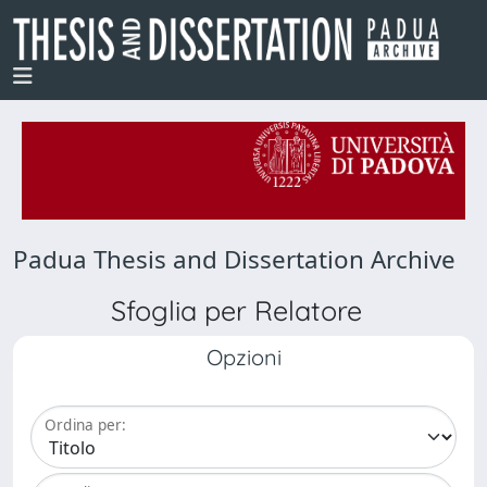
Padua Thesis and Dissertation Archive
Sfoglia per Relatore
Opzioni
Ordina per: