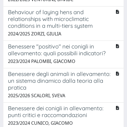
Behaviour of laying hens and
relationships with microclimatic
conditions in a multi-tiers system
2024/2025 ZORZI, GIULIA
Benessere "positivo" nei conigli in
allevamento: quali possibili indicatori?
2023/2024 PALOMBI, GIACOMO
Benessere degli animali in allevamento:
un sistema dinamico dalla teoria alla
pratica
2025/2026 SCALORI, SVEVA
Benessere dei conigli in allevamento:
punti critici e raccomandazioni
2023/2024 CUNICO, GIACOMO