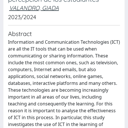
VALANDRO, GIADA
2023/2024
Abstract
Information and Communication Technologies (ICT)
are all the IT tools that can be used when
communicating or sharing information. These
include the most common ones, such as television,
computers, Internet and emails, but also
applications, social networks, online games,
databases, interactive platforms and many others.
These technologies are becoming increasingly
important in all areas of our lives, including
teaching and consequently the learning. For this
reason it is important to analyse the effectiveness
of ICT in this process. In particular, this study
investigates the use of ICT in the learning of