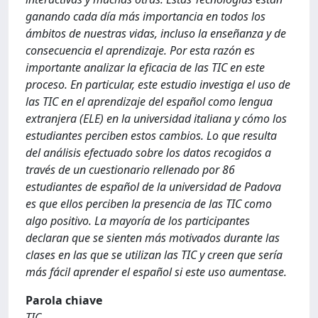
ganando cada día más importancia en todos los
ámbitos de nuestras vidas, incluso la enseñanza y de
consecuencia el aprendizaje. Por esta razón es
importante analizar la eficacia de las TIC en este
proceso. En particular, este estudio investiga el uso de
las TIC en el aprendizaje del español como lengua
extranjera (ELE) en la universidad italiana y cómo los
estudiantes perciben estos cambios. Lo que resulta
del análisis efectuado sobre los datos recogidos a
través de un cuestionario rellenado por 86
estudiantes de español de la universidad de Padova
es que ellos perciben la presencia de las TIC como
algo positivo. La mayoría de los participantes
declaran que se sienten más motivados durante las
clases en las que se utilizan las TIC y creen que sería
más fácil aprender el español si este uso aumentase.
Parola chiave
TIC