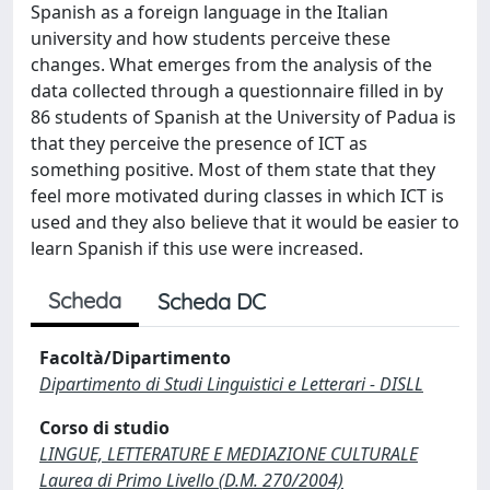
Spanish as a foreign language in the Italian
university and how students perceive these
changes. What emerges from the analysis of the
data collected through a questionnaire filled in by
86 students of Spanish at the University of Padua is
that they perceive the presence of ICT as
something positive. Most of them state that they
feel more motivated during classes in which ICT is
used and they also believe that it would be easier to
learn Spanish if this use were increased.
Scheda
Scheda DC
Facoltà/Dipartimento
Dipartimento di Studi Linguistici e Letterari - DISLL
Corso di studio
LINGUE, LETTERATURE E MEDIAZIONE CULTURALE
Laurea di Primo Livello (D.M. 270/2004)