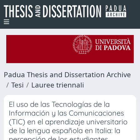
Padua Thesis and Dissertation Archive
Tesi
Lauree triennali
El uso de las Tecnologías de la
Información y las Comunicaciones
(TIC) en el aprendizaje universitario
de la lengua española en Italia: la
percepción de los estudiantes