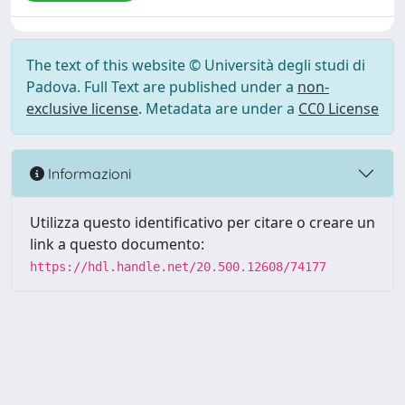
The text of this website © Università degli studi di
Padova. Full Text are published under a
non-
exclusive license
. Metadata are under a
CC0 License
Informazioni
Utilizza questo identificativo per citare o creare un
link a questo documento:
https://hdl.handle.net/20.500.12608/74177