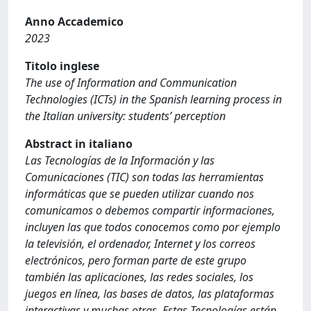
Anno Accademico
2023
Titolo inglese
The use of Information and Communication
Technologies (ICTs) in the Spanish learning process in
the Italian university: students’ perception
Abstract in italiano
Las Tecnologías de la Información y las
Comunicaciones (TIC) son todas las herramientas
informáticas que se pueden utilizar cuando nos
comunicamos o debemos compartir informaciones,
incluyen las que todos conocemos como por ejemplo
la televisión, el ordenador, Internet y los correos
electrónicos, pero forman parte de este grupo
también las aplicaciones, las redes sociales, los
juegos en línea, las bases de datos, las plataformas
interactivas y muchas otras. Estas Tecnologías están